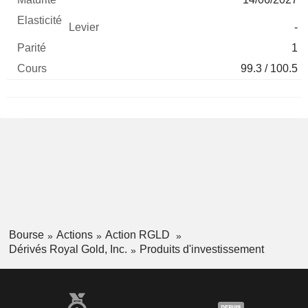
-
1
99.3 / 100.5
Bourse
Actions
Action RGLD
Dérivés Royal Gold, Inc.
Produits d'investissement