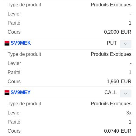
Produits Exotiques
-
1
0,2000
EUR
SV9MEK
PUT
Produits Exotiques
-
1
1,960
EUR
SV9MEY
CALL
Produits Exotiques
3x
1
0,0740
EUR