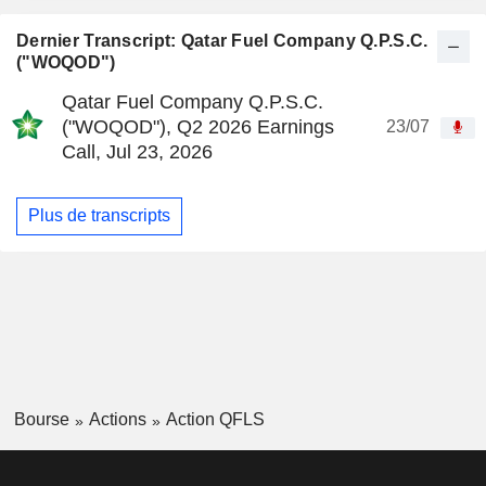
Dernier Transcript: Qatar Fuel Company Q.P.S.C.
("WOQOD")
Qatar Fuel Company Q.P.S.C.
("WOQOD"), Q2 2026 Earnings
23/07
Call, Jul 23, 2026
Plus de transcripts
Bourse
Actions
Action QFLS