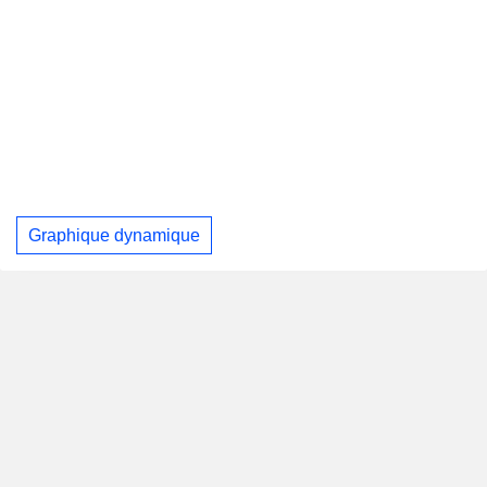
Graphique dynamique