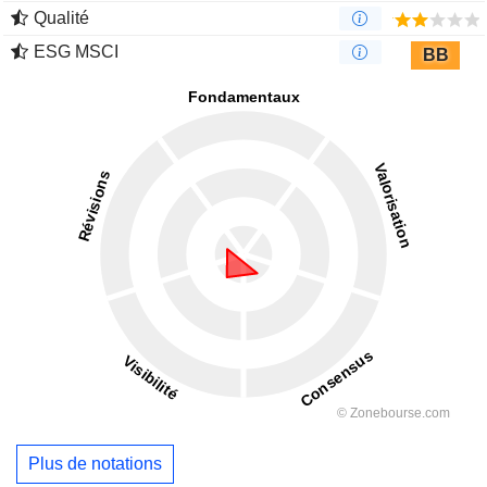
Qualité
ESG MSCI
BB
Plus de notations