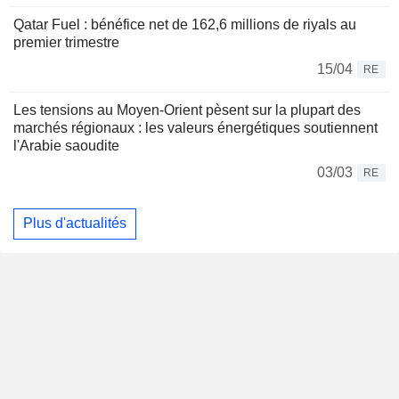
Qatar Fuel : bénéfice net de 162,6 millions de riyals au
premier trimestre
15/04
RE
Les tensions au Moyen-Orient pèsent sur la plupart des
marchés régionaux : les valeurs énergétiques soutiennent
l'Arabie saoudite
03/03
RE
Plus d'actualités