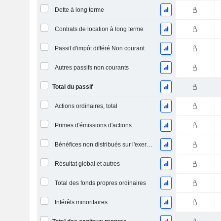
Dette à long terme
Contrats de location à long terme
Passif d'impôt différé Non courant
Autres passifs non courants
Total du passif
Actions ordinaires, total
Primes d'émissions d'actions
Bénéfices non distribués sur l'exercice
Résultat global et autres
Total des fonds propres ordinaires
Intérêts minoritaires