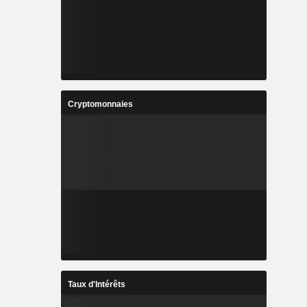
Cryptomonnaies
Taux d'Intérêts