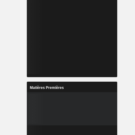
Matières Premières