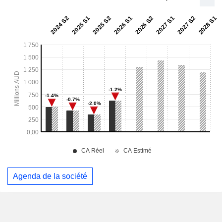
Agenda de la société