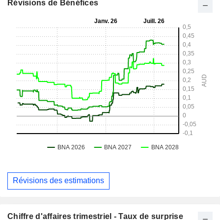
Révisions de Bénéfices
Révisions des estimations
Chiffre d'affaires trimestriel - Taux de surprise