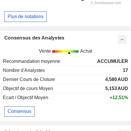
Plus de notations
Consensus des Analystes
Vente
Achat
Recommandation moyenne
ACCUMULER
Nombre d'Analystes
17
Dernier Cours de Cloture
4,580
AUD
Objectif de cours Moyen
5,153
AUD
Ecart / Objectif Moyen
+12,51%
Consensus