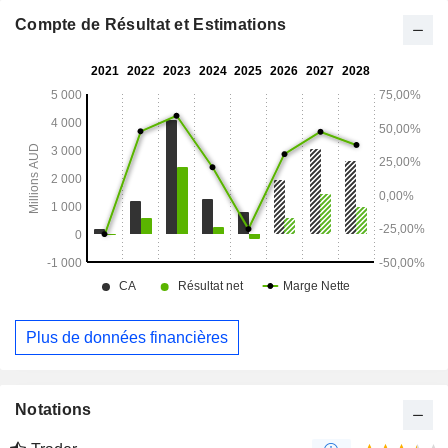
minière du Minas Gerais, au Brésil.
Compte de Résultat et Estimations
Plus de données financières
Notations