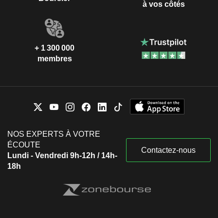
à vos côtés
+ 1 300 000
membres
NOS EXPERTS À VOTRE
ÉCOUTE
Contactez-nous
Lundi - Vendredi 9h-12h / 14h-
18h