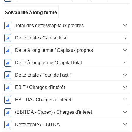
Solvabilité à long terme
Total des dettes/capitaux propres
Dette totale / Capital total
Dette à long terme / Capitaux propres
Dette à long terme / Capital total
Dette totale / Total de l'actif
EBIT / Charges d'intérêt
EBITDA / Charges d'intérêt
(EBITDA - Capex) / Charges d'intérêt
Dette totale / EBITDA