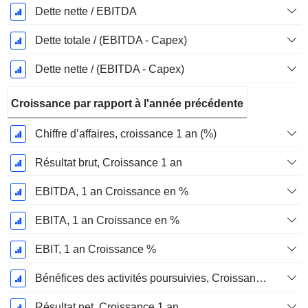
Dette nette / EBITDA
Dette totale / (EBITDA - Capex)
Dette nette / (EBITDA - Capex)
Croissance par rapport à l'année précédente
Chiffre d’affaires, croissance 1 an (%)
Résultat brut, Croissance 1 an
EBITDA, 1 an Croissance en %
EBITA, 1 an Croissance en %
EBIT, 1 an Croissance %
Bénéfices des activités poursuivies, Croissance 1 an
Résultat net, Croissance 1 an