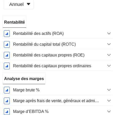
Annuel
Période
Rentabilité
Fiscale:
Juin
Rentabilité des actifs (ROA)
Rentabilité du capital total (ROTC)
Rentabilité des capitaux propres (ROE)
Rentabilité des capitaux propres ordinaires
Analyse des marges
Marge brute %
Marge après frais de vente, généraux et administratifs %
Marge d’EBITDA %