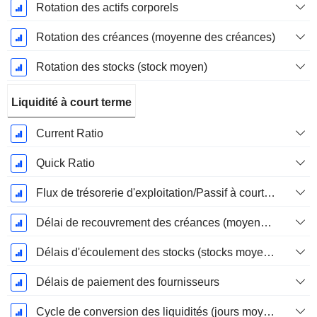
Rotation des actifs corporels
Rotation des créances (moyenne des créances)
Rotation des stocks (stock moyen)
Liquidité à court terme
Current Ratio
Quick Ratio
Flux de trésorerie d'exploitation/Passif à court terme
Délai de recouvrement des créances (moyenne des créances)
Délais d'écoulement des stocks (stocks moyens)
Délais de paiement des fournisseurs
Cycle de conversion des liquidités (jours moyens)