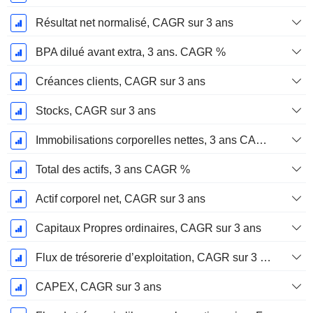
Résultat net normalisé, CAGR sur 3 ans
BPA dilué avant extra, 3 ans. CAGR %
Créances clients, CAGR sur 3 ans
Stocks, CAGR sur 3 ans
Immobilisations corporelles nettes, 3 ans CAGR %
Total des actifs, 3 ans CAGR %
Actif corporel net, CAGR sur 3 ans
Capitaux Propres ordinaires, CAGR sur 3 ans
Flux de trésorerie d’exploitation, CAGR sur 3 ans
CAPEX, CAGR sur 3 ans