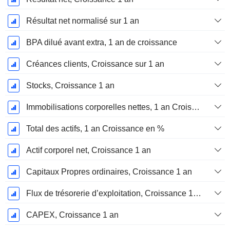
Résultat net normalisé sur 1 an
BPA dilué avant extra, 1 an de croissance
Créances clients, Croissance sur 1 an
Stocks, Croissance 1 an
Immobilisations corporelles nettes, 1 an Croissance
Total des actifs, 1 an Croissance en %
Actif corporel net, Croissance 1 an
Capitaux Propres ordinaires, Croissance 1 an
Flux de trésorerie d’exploitation, Croissance 1 an
CAPEX, Croissance 1 an