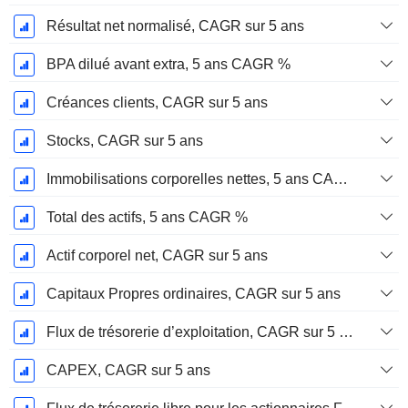
Résultat net normalisé, CAGR sur 5 ans
BPA dilué avant extra, 5 ans CAGR %
Créances clients, CAGR sur 5 ans
Stocks, CAGR sur 5 ans
Immobilisations corporelles nettes, 5 ans CAGR %
Total des actifs, 5 ans CAGR %
Actif corporel net, CAGR sur 5 ans
Capitaux Propres ordinaires, CAGR sur 5 ans
Flux de trésorerie d’exploitation, CAGR sur 5 ans
CAPEX, CAGR sur 5 ans