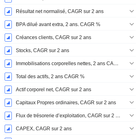
Résultat net normalisé, CAGR sur 2 ans
BPA dilué avant extra, 2 ans. CAGR %
Créances clients, CAGR sur 2 ans
Stocks, CAGR sur 2 ans
Immobilisations corporelles nettes, 2 ans CAGR %
Total des actifs, 2 ans CAGR %
Actif corporel net, CAGR sur 2 ans
Capitaux Propres ordinaires, CAGR sur 2 ans
Flux de trésorerie d’exploitation, CAGR sur 2 ans
CAPEX, CAGR sur 2 ans