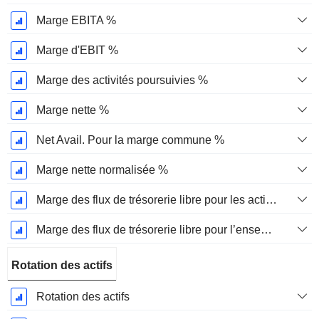
Marge EBITA %
Marge d'EBIT %
Marge des activités poursuivies %
Marge nette %
Net Avail. Pour la marge commune %
Marge nette normalisée %
Marge des flux de trésorerie libre pour les actionnaires
Marge des flux de trésorerie libre pour l’ensemble des pourvoyeurs de fonds
Rotation des actifs
Rotation des actifs