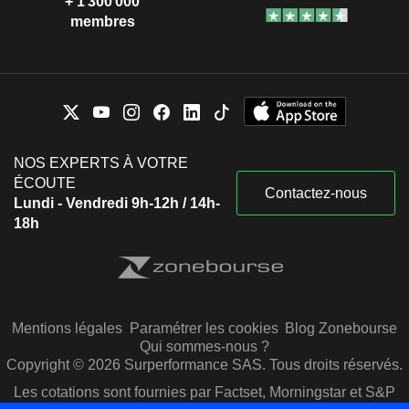
+ 1 300 000
membres
NOS EXPERTS À VOTRE
ÉCOUTE
Contactez-nous
Lundi - Vendredi 9h-12h / 14h-
18h
Mentions légales
Paramétrer les cookies
Blog Zonebourse
Qui sommes-nous ?
Copyright © 2026 Surperformance SAS. Tous droits réservés.
Les cotations sont fournies par Factset, Morningstar et S&P