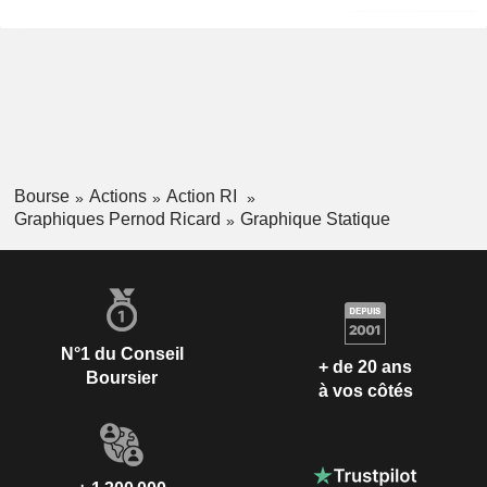
Bourse
Actions
Action RI
Graphiques Pernod Ricard
Graphique Statique
N°1 du Conseil
+ de 20 ans
Boursier
à vos côtés