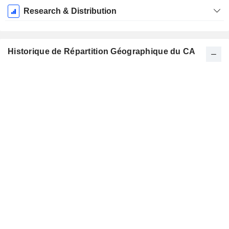
Research & Distribution
Historique de Répartition Géographique du CA