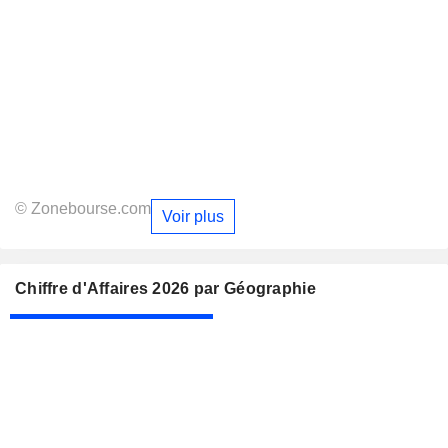
© Zonebourse.com
Voir plus
Chiffre d'Affaires 2026 par Géographie