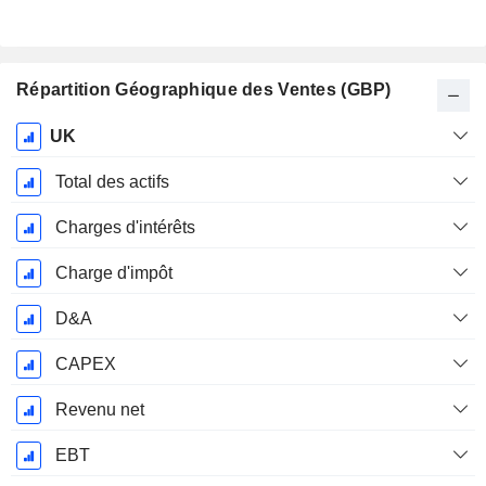
Répartition Géographique des Ventes (GBP)
Période
UK
Fiscale:
Mars
Total des actifs
Charges d'intérêts
Charge d'impôt
D&A
CAPEX
Revenu net
EBT