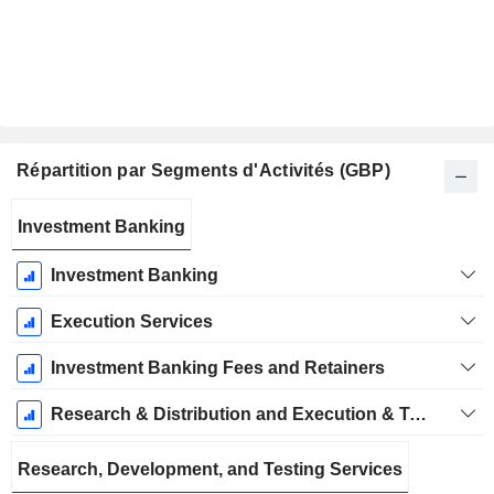
Répartition par Segments d'Activités (GBP)
Période
Investment Banking
Fiscale:
Mars
Investment Banking
Execution Services
Investment Banking Fees and Retainers
Research & Distribution and Execution & Trading
Research, Development, and Testing Services