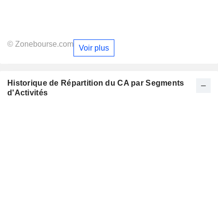
© Zonebourse.com
Voir plus
Historique de Répartition du CA par Segments
d'Activités