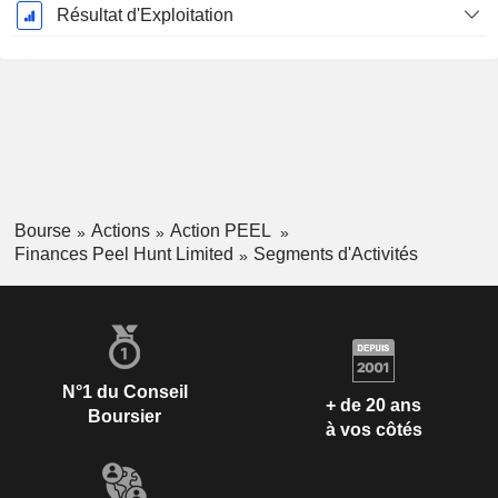
Résultat d'Exploitation
Bourse
Actions
Action PEEL
Finances Peel Hunt Limited
Segments d'Activités
N°1 du Conseil
+ de 20 ans
Boursier
à vos côtés