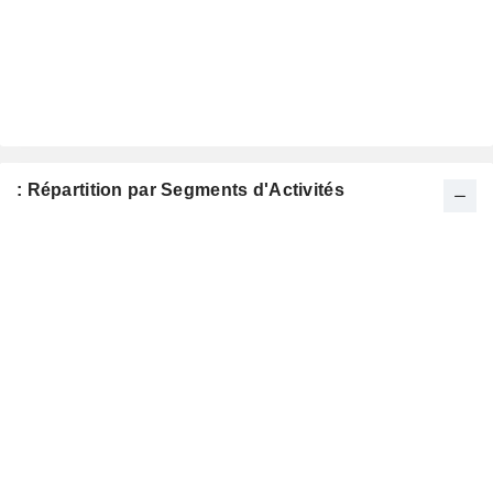
: Répartition par Segments d'Activités