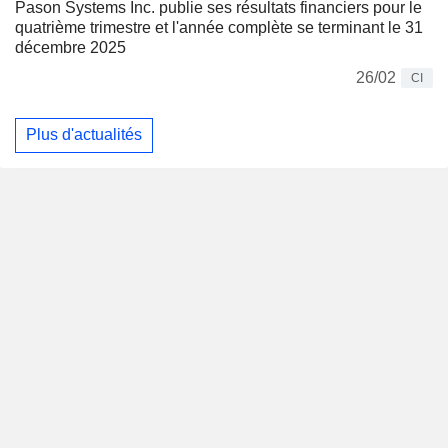
Pason Systems Inc. publie ses résultats financiers pour le
quatrième trimestre et l'année complète se terminant le 31
décembre 2025
26/02
CI
Plus d'actualités