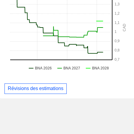
Révisions des estimations