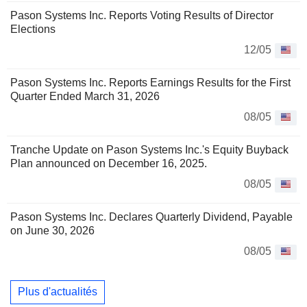
Pason Systems Inc. Reports Voting Results of Director
Elections
12/05
Pason Systems Inc. Reports Earnings Results for the First
Quarter Ended March 31, 2026
08/05
Tranche Update on Pason Systems Inc.'s Equity Buyback
Plan announced on December 16, 2025.
08/05
Pason Systems Inc. Declares Quarterly Dividend, Payable
on June 30, 2026
08/05
Plus d'actualités