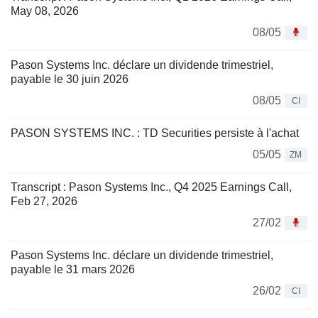
May 08, 2026
08/05
Pason Systems Inc. déclare un dividende trimestriel,
payable le 30 juin 2026
08/05
CI
PASON SYSTEMS INC. : TD Securities persiste à l'achat
05/05
ZM
Transcript : Pason Systems Inc., Q4 2025 Earnings Call,
Feb 27, 2026
27/02
Pason Systems Inc. déclare un dividende trimestriel,
payable le 31 mars 2026
26/02
CI