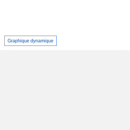
Graphique dynamique