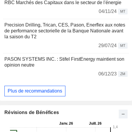
RBC Marchés des Capitaux dans le secteur de l'énergie
04/11/24
MT
Precision Drilling, Trican, CES, Pason, Enerflex aux notes
de performance sectorielle de la Banque Nationale avant
la saison du T2
29/07/24
MT
PASON SYSTEMS INC. : Stifel FirstEnergy maintient son
opinion neutre
06/12/23
ZM
Plus de recommandations
Révisions de Bénéfices