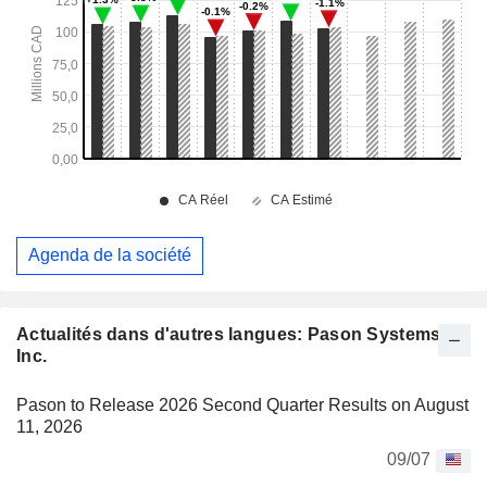
Agenda de la société
Actualités dans d'autres langues: Pason Systems
Inc.
Pason to Release 2026 Second Quarter Results on August
11, 2026
09/07