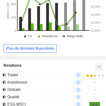
Plus de données financières
Notations
Trader
Investisseur
-
Globale
-
Qualité
-
ESG MSCI
AA