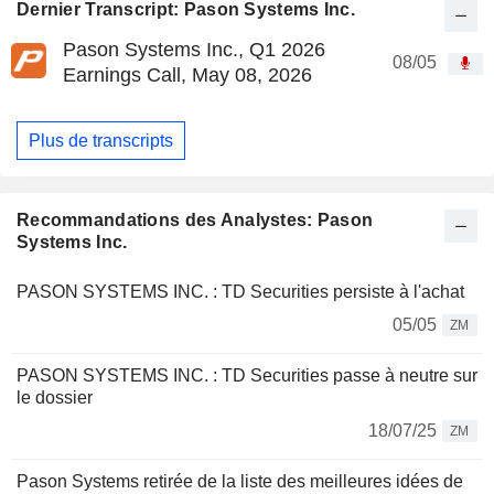
Dernier Transcript: Pason Systems Inc.
Pason Systems Inc., Q1 2026
08/05
Earnings Call, May 08, 2026
Plus de transcripts
Recommandations des Analystes: Pason
Systems Inc.
PASON SYSTEMS INC. : TD Securities persiste à l'achat
05/05
ZM
PASON SYSTEMS INC. : TD Securities passe à neutre sur
le dossier
18/07/25
ZM
Pason Systems retirée de la liste des meilleures idées de