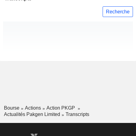
Recherche
Bourse
Actions
Action PKGP
Actualités Pakgen Limited
Transcripts