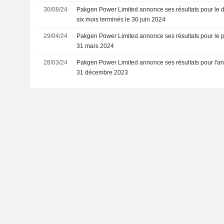
30/08/24
Pakgen Power Limited annonce ses résultats pour le d
six mois terminés le 30 juin 2024
29/04/24
Pakgen Power Limited annonce ses résultats pour le pr
31 mars 2024
28/03/24
Pakgen Power Limited annonce ses résultats pour l'a
31 décembre 2023