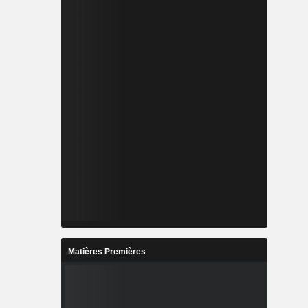
Matières Premières