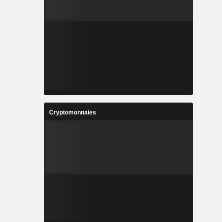
Cryptomonnaies