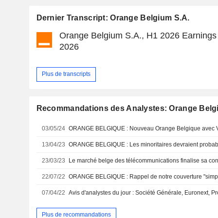
Dernier Transcript: Orange Belgium S.A.
Orange Belgium S.A., H1 2026 Earnings C
2026
Plus de transcripts
Recommandations des Analystes: Orange Belg
03/05/24
ORANGE BELGIQUE : Nouveau Orange Belgique avec 
13/04/23
23/03/23
Le marché belge des télécommunications finalise sa con
22/07/22
07/04/22
Plus de recommandations