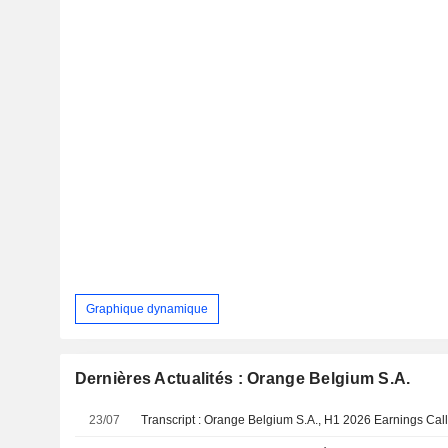
Graphique dynamique
Dernières Actualités : Orange Belgium S.A.
23/07
Transcript : Orange Belgium S.A., H1 2026 Earnings Call