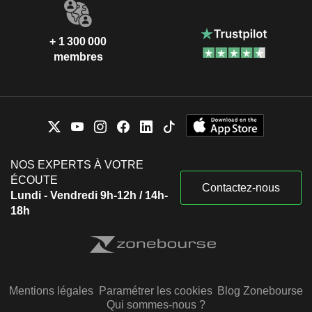
+ 1 300 000
membres
NOS EXPERTS À VOTRE
ÉCOUTE
Contactez-nous
Lundi - Vendredi 9h-12h / 14h-
18h
Mentions légales
Paramétrer les cookies
Blog Zonebourse
Qui sommes-nous ?