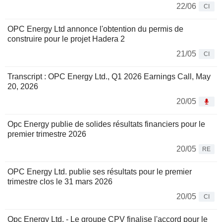
22/06
CI
OPC Energy Ltd annonce l'obtention du permis de
construire pour le projet Hadera 2
21/05
CI
Transcript : OPC Energy Ltd., Q1 2026 Earnings Call, May
20, 2026
20/05
Opc Energy publie de solides résultats financiers pour le
premier trimestre 2026
20/05
RE
OPC Energy Ltd. publie ses résultats pour le premier
trimestre clos le 31 mars 2026
20/05
CI
Opc Energy Ltd. - Le groupe CPV finalise l'accord pour le