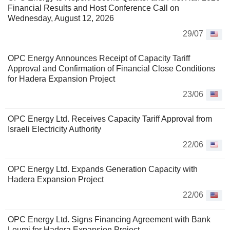
Financial Results and Host Conference Call on
Wednesday, August 12, 2026
29/07
OPC Energy Announces Receipt of Capacity Tariff
Approval and Confirmation of Financial Close Conditions
for Hadera Expansion Project
23/06
OPC Energy Ltd. Receives Capacity Tariff Approval from
Israeli Electricity Authority
22/06
OPC Energy Ltd. Expands Generation Capacity with
Hadera Expansion Project
22/06
OPC Energy Ltd. Signs Financing Agreement with Bank
Leumi for Hadera Expansion Project