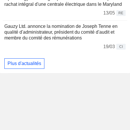
rachat intégral d'une centrale électrique dans le Maryland
13/05
RE
Gauzy Ltd. annonce la nomination de Joseph Tenne en
qualité d'administrateur, président du comité d'audit et
membre du comité des rémunérations
19/03
CI
Plus d'actualités