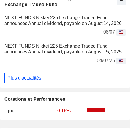
Exchange Traded Fund
NEXT FUNDS Nikkei 225 Exchange Traded Fund
announces Annual dividend, payable on August 14, 2026
06/07
NEXT FUNDS Nikkei 225 Exchange Traded Fund
announces Annual dividend, payable on August 15, 2025
04/07/25
Plus d'actualités
Cotations et Performances
1 jour
-0,16%