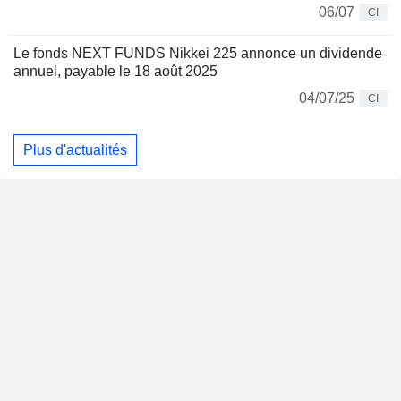
06/07
CI
Le fonds NEXT FUNDS Nikkei 225 annonce un dividende
annuel, payable le 18 août 2025
04/07/25
CI
Plus d'actualités