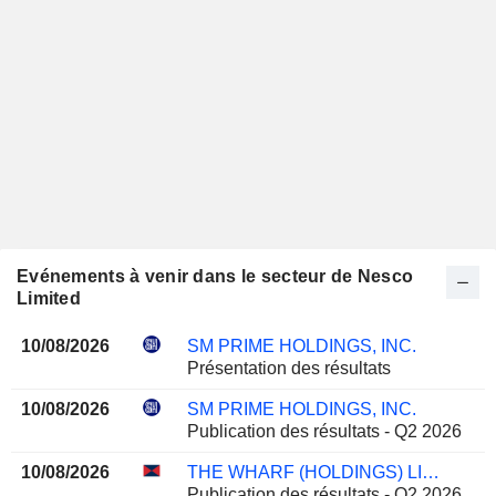
Evénements à venir dans le secteur de Nesco
Limited
10/08/2026
SM PRIME HOLDINGS, INC.
Présentation des résultats
10/08/2026
SM PRIME HOLDINGS, INC.
Publication des résultats - Q2 2026
10/08/2026
THE WHARF (HOLDINGS) LIMITED
Publication des résultats - Q2 2026