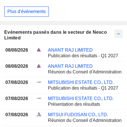
Plus d'événements
Evénements passés dans le secteur de Nesco
Limited
08/08/2026
ANANT RAJ LIMITED
Publication des résultats - Q1 2027
08/08/2026
ANANT RAJ LIMITED
Réunion du Conseil d'Administration
07/08/2026
MITSUBISHI ESTATE CO., LTD.
Publication des résultats - Q1 2027
07/08/2026
MITSUBISHI ESTATE CO., LTD.
Présentation des résultats
07/08/2026
MITSUI FUDOSAN CO., LTD.
Réunion du Conseil d'Administration