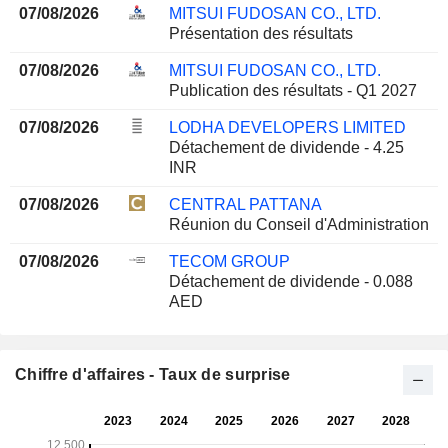
07/08/2026
MITSUI FUDOSAN CO., LTD.
Présentation des résultats
07/08/2026
MITSUI FUDOSAN CO., LTD.
Publication des résultats - Q1 2027
07/08/2026
LODHA DEVELOPERS LIMITED
Détachement de dividende - 4.25
INR
07/08/2026
CENTRAL PATTANA
Réunion du Conseil d'Administration
07/08/2026
TECOM GROUP
Détachement de dividende - 0.088
AED
Chiffre d'affaires - Taux de surprise