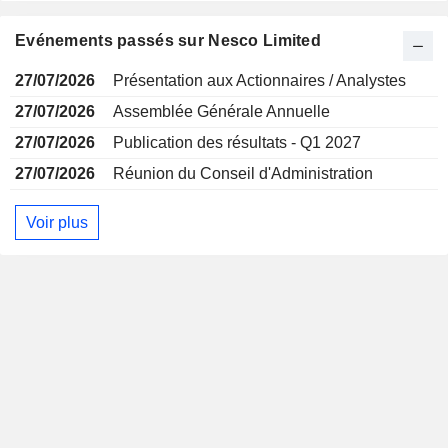
Evénements passés sur Nesco Limited
27/07/2026
Présentation aux Actionnaires / Analystes
27/07/2026
Assemblée Générale Annuelle
27/07/2026
Publication des résultats - Q1 2027
27/07/2026
Réunion du Conseil d'Administration
Voir plus