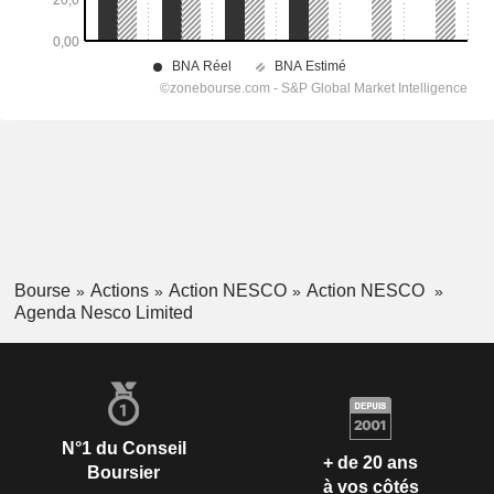
Bourse
Actions
Action NESCO
Action NESCO
Agenda Nesco Limited
N°1 du Conseil
+ de 20 ans
Boursier
à vos côtés