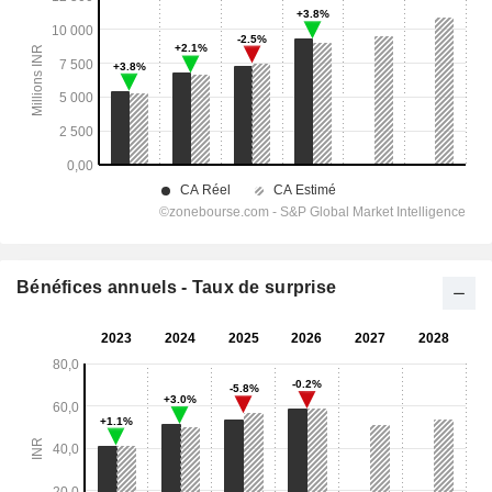
Bénéfices annuels - Taux de surprise