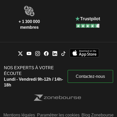
+ 1 300 000
membres
NOS EXPERTS À VOTRE
ÉCOUTE
Contactez-nous
Lundi - Vendredi 9h-12h / 14h-
18h
Mentions légales
Paramétrer les cookies
Blog Zonebourse