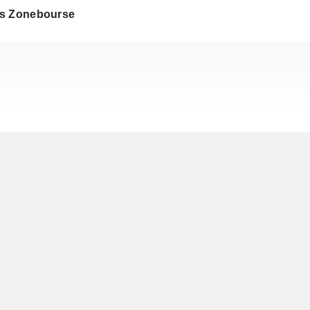
s Zonebourse