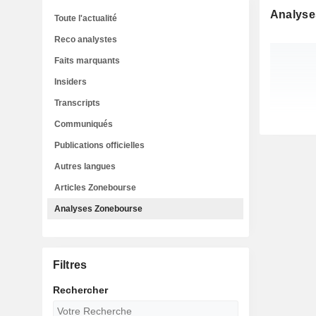
Analyse
Toute l'actualité
Reco analystes
Faits marquants
Insiders
Transcripts
Communiqués
Publications officielles
Autres langues
Articles Zonebourse
Analyses Zonebourse
Filtres
Rechercher