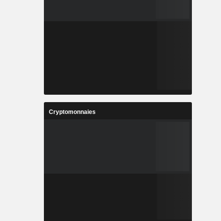
Cryptomonnaies