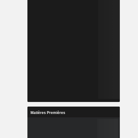
Matières Premières