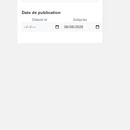
Date de publication
Depuis le
Jusqu'au