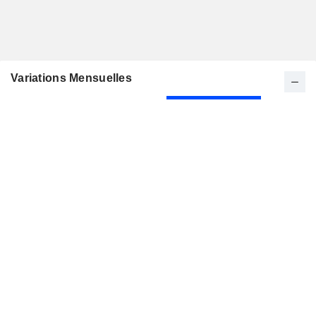
Variations Mensuelles