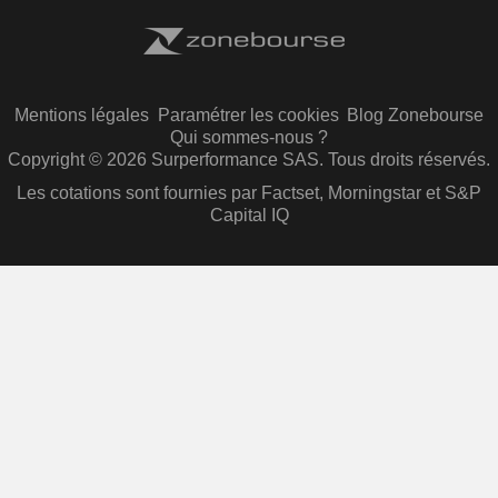
Mentions légales
Paramétrer les cookies
Blog Zonebourse
Qui sommes-nous ?
Copyright © 2026 Surperformance SAS. Tous droits réservés.
Les cotations sont fournies par Factset, Morningstar et S&P
Capital IQ