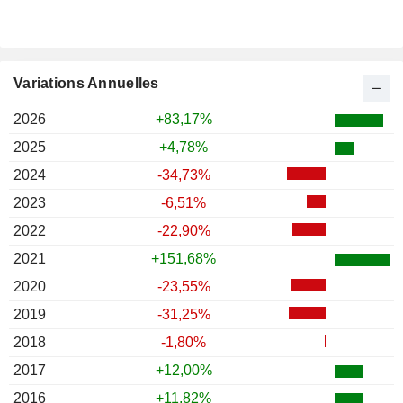
Variations Annuelles
2026
+83,17%
2025
+4,78%
2024
-34,73%
2023
-6,51%
2022
-22,90%
2021
+151,68%
2020
-23,55%
2019
-31,25%
2018
-1,80%
2017
+12,00%
2016
+11,82%