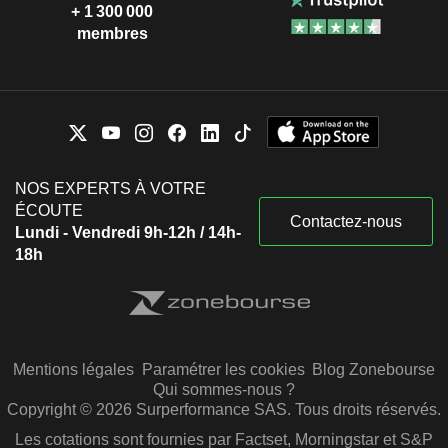
+ 1 300 000
membres
NOS EXPERTS À VOTRE
ÉCOUTE
Contactez-nous
Lundi - Vendredi 9h-12h / 14h-
18h
Mentions légales
Paramétrer les cookies
Blog Zonebourse
Qui sommes-nous ?
Copyright © 2026 Surperformance SAS. Tous droits réservés.
Les cotations sont fournies par Factset, Morningstar et S&P