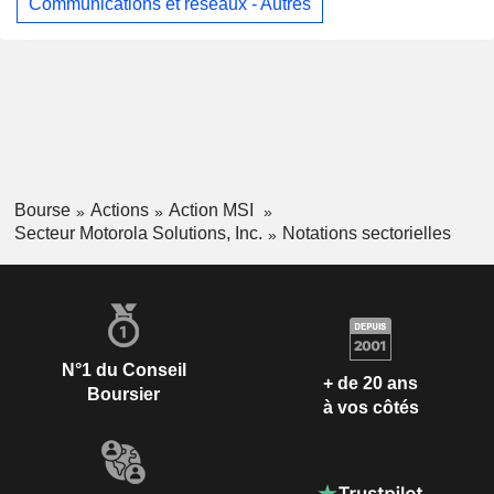
Communications et réseaux - Autres
Bourse
Actions
Action MSI
Secteur Motorola Solutions, Inc.
Notations sectorielles
N°1 du Conseil
+ de 20 ans
Boursier
à vos côtés