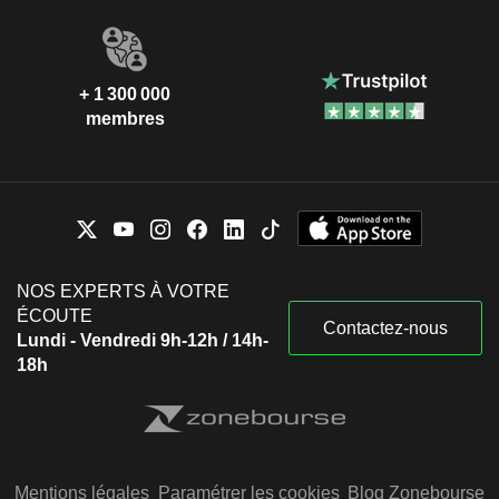
+ 1 300 000
membres
NOS EXPERTS À VOTRE
ÉCOUTE
Contactez-nous
Lundi - Vendredi 9h-12h / 14h-
18h
Mentions légales
Paramétrer les cookies
Blog Zonebourse