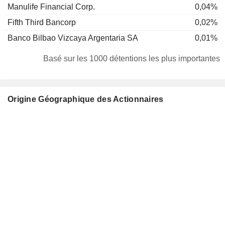
Manulife Financial Corp.
0,04%
Fifth Third Bancorp
0,02%
Banco Bilbao Vizcaya Argentaria SA
0,01%
Basé sur les 1000 détentions les plus importantes
Origine Géographique des Actionnaires