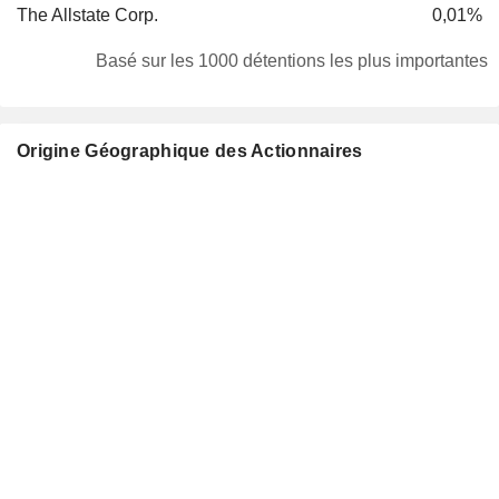
The Allstate Corp.
0,01%
Basé sur les 1000 détentions les plus importantes
Origine Géographique des Actionnaires