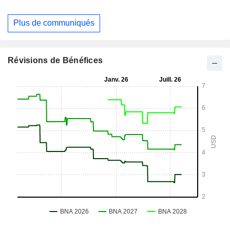
Plus de communiqués
Révisions de Bénéfices