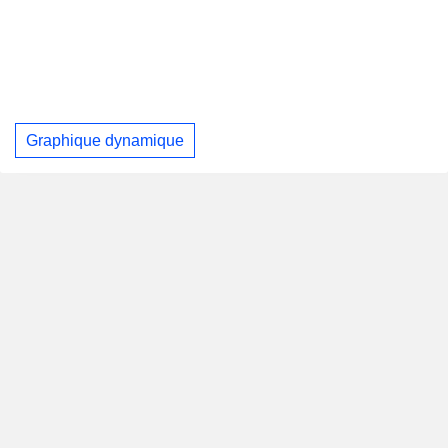
Graphique dynamique