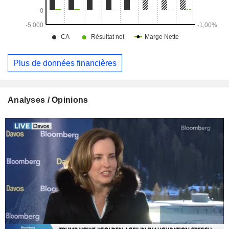
Plus de données financières
Analyses / Opinions