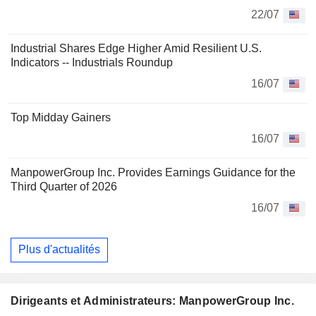
22/07
Industrial Shares Edge Higher Amid Resilient U.S.
Indicators -- Industrials Roundup
16/07
Top Midday Gainers
16/07
ManpowerGroup Inc. Provides Earnings Guidance for the
Third Quarter of 2026
16/07
Plus d'actualités
Dirigeants et Administrateurs: ManpowerGroup Inc.