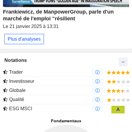
Frankiewicz, de ManpowerGroup, parle d'un
marché de l'emploi "résilient
Le 21 janvier 2025 à 13:31
Plus d'analyses
Notations
Trader
Investisseur
Globale
Qualité
ESG MSCI
A