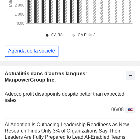
Agenda de la société
Actualités dans d'autres langues:
ManpowerGroup Inc.
Adecco profit disappoints despite better than expected
sales
06/08
AI Adoption Is Outpacing Leadership Readiness as New
Research Finds Only 3% of Organizations Say Their
Leaders Are Fully Prepared to Lead AI-Enabled Teams