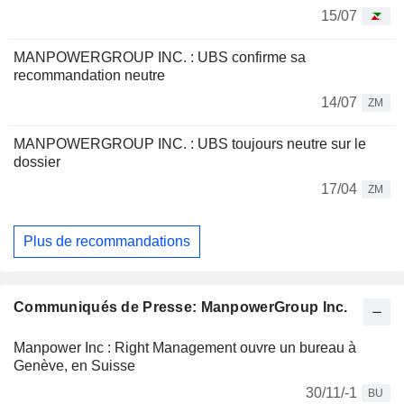
15/07
MANPOWERGROUP INC. : UBS confirme sa
recommandation neutre
14/07
ZM
MANPOWERGROUP INC. : UBS toujours neutre sur le
dossier
17/04
ZM
Plus de recommandations
Communiqués de Presse: ManpowerGroup Inc.
Manpower Inc : Right Management ouvre un bureau à
Genève, en Suisse
30/11/-1
BU