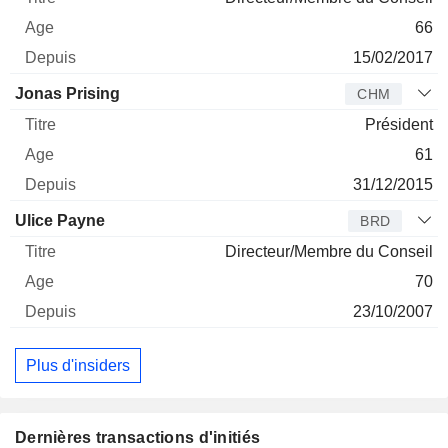
66
15/02/2017
Jonas Prising
CHM
Président
61
31/12/2015
Ulice Payne
BRD
Directeur/Membre du Conseil
70
23/10/2007
Plus d'insiders
Dernières transactions d'initiés