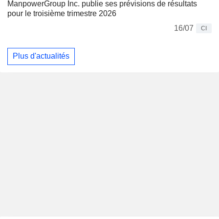
ManpowerGroup Inc. publie ses prévisions de résultats
pour le troisième trimestre 2026
16/07
CI
Plus d'actualités