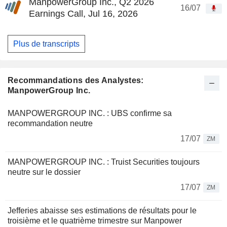
ManpowerGroup Inc., Q2 2026
16/07
Earnings Call, Jul 16, 2026
Plus de transcripts
Recommandations des Analystes:
ManpowerGroup Inc.
MANPOWERGROUP INC. : UBS confirme sa
recommandation neutre
17/07
ZM
MANPOWERGROUP INC. : Truist Securities toujours
neutre sur le dossier
17/07
ZM
Jefferies abaisse ses estimations de résultats pour le
troisième et le quatrième trimestre sur Manpower