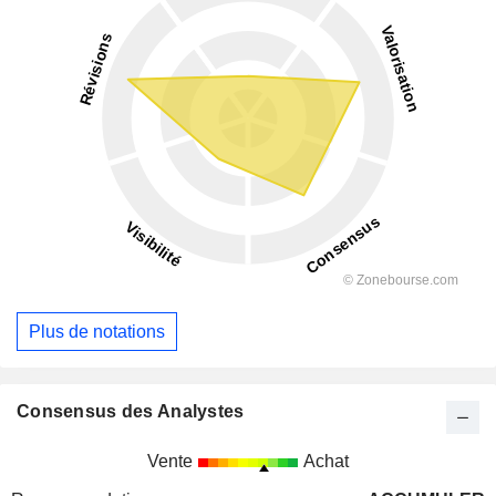
Plus de notations
Consensus des Analystes
Vente
Achat