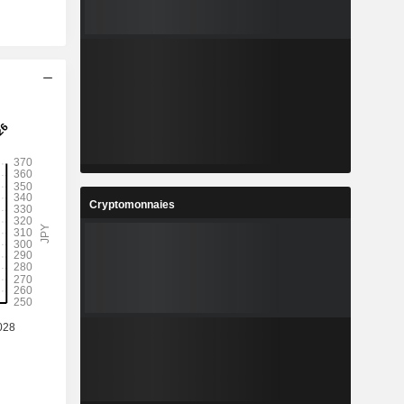
Cryptomonnaies