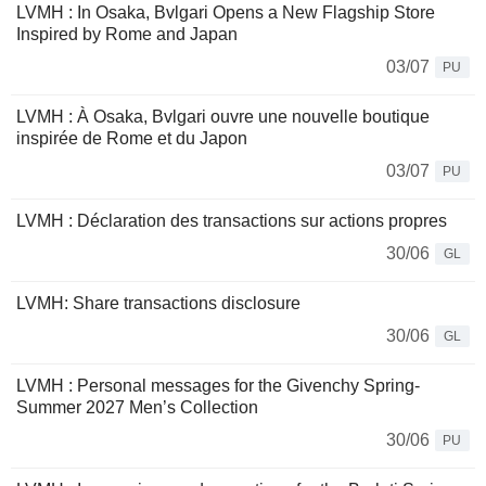
LVMH : In Osaka, Bvlgari Opens a New Flagship Store
Inspired by Rome and Japan
03/07
PU
LVMH : À Osaka, Bvlgari ouvre une nouvelle boutique
inspirée de Rome et du Japon
03/07
PU
LVMH : Déclaration des transactions sur actions propres
30/06
GL
LVMH: Share transactions disclosure
30/06
GL
LVMH : Personal messages for the Givenchy Spring-
Summer 2027 Men’s Collection
30/06
PU