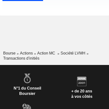
Bourse
Actions
Action MC
Société LVMH
Transactions d'initiés
N°1 du Conseil
+ de 20 ans
Boursier
à vos côtés