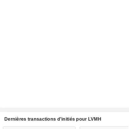
Dernières transactions d'initiés pour LVMH