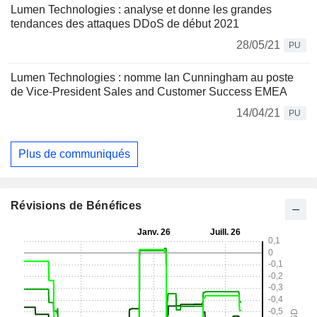
Lumen Technologies : analyse et donne les grandes
tendances des attaques DDoS de début 2021
28/05/21
PU
Lumen Technologies : nomme Ian Cunningham au poste
de Vice-President Sales and Customer Success EMEA
14/04/21
PU
Plus de communiqués
Révisions de Bénéfices