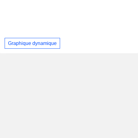
Graphique dynamique