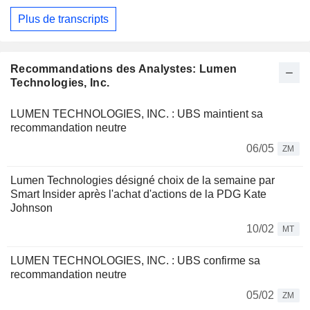
Plus de transcripts
Recommandations des Analystes: Lumen
Technologies, Inc.
LUMEN TECHNOLOGIES, INC. : UBS maintient sa
recommandation neutre
06/05
ZM
Lumen Technologies désigné choix de la semaine par
Smart Insider après l'achat d'actions de la PDG Kate
Johnson
10/02
MT
LUMEN TECHNOLOGIES, INC. : UBS confirme sa
recommandation neutre
05/02
ZM