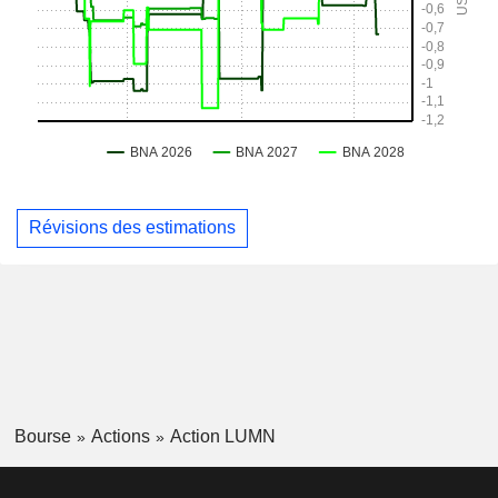
Révisions des estimations
Bourse
Actions
Action LUMN