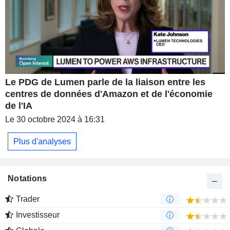
Le PDG de Lumen parle de la liaison entre les
centres de données d'Amazon et de l'économie
de l'IA
Le 30 octobre 2024 à 16:31
Plus d'analyses
Notations
Trader
Investisseur