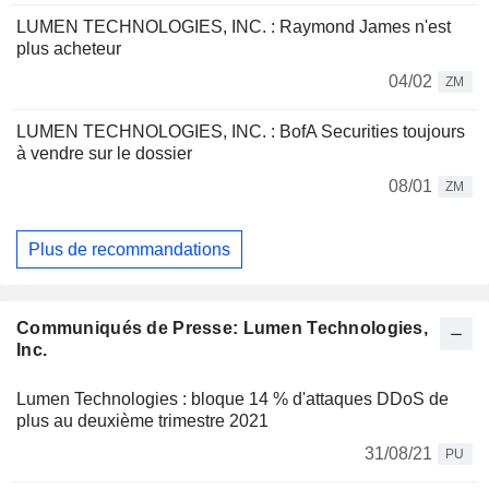
LUMEN TECHNOLOGIES, INC. : Raymond James n'est
plus acheteur
04/02
ZM
LUMEN TECHNOLOGIES, INC. : BofA Securities toujours
à vendre sur le dossier
08/01
ZM
Plus de recommandations
Communiqués de Presse: Lumen Technologies,
Inc.
Lumen Technologies : bloque 14 % d'attaques DDoS de
plus au deuxième trimestre 2021
31/08/21
PU