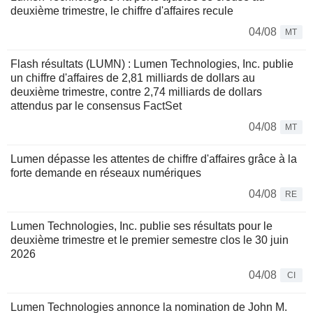
deuxième trimestre, le chiffre d'affaires recule
04/08
MT
Flash résultats (LUMN) : Lumen Technologies, Inc. publie
un chiffre d'affaires de 2,81 milliards de dollars au
deuxième trimestre, contre 2,74 milliards de dollars
attendus par le consensus FactSet
04/08
MT
Lumen dépasse les attentes de chiffre d'affaires grâce à la
forte demande en réseaux numériques
04/08
RE
Lumen Technologies, Inc. publie ses résultats pour le
deuxième trimestre et le premier semestre clos le 30 juin
2026
04/08
CI
Lumen Technologies annonce la nomination de John M.