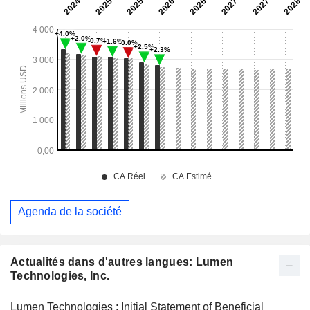
Agenda de la société
Actualités dans d'autres langues: Lumen
Technologies, Inc.
Lumen Technologies : Initial Statement of Beneficial