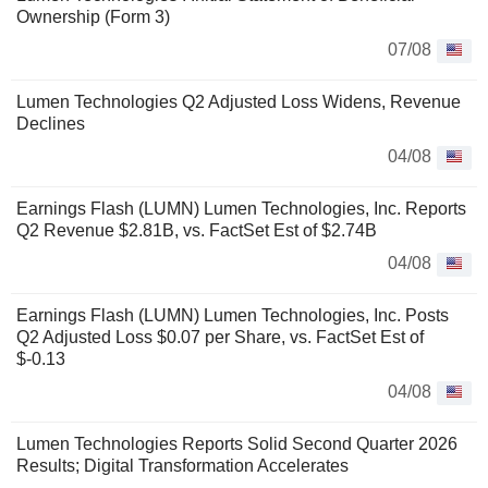
Ownership (Form 3)
07/08
Lumen Technologies Q2 Adjusted Loss Widens, Revenue
Declines
04/08
Earnings Flash (LUMN) Lumen Technologies, Inc. Reports
Q2 Revenue $2.81B, vs. FactSet Est of $2.74B
04/08
Earnings Flash (LUMN) Lumen Technologies, Inc. Posts
Q2 Adjusted Loss $0.07 per Share, vs. FactSet Est of
$-0.13
04/08
Lumen Technologies Reports Solid Second Quarter 2026
Results; Digital Transformation Accelerates