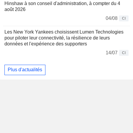
Hinshaw à son conseil d'administration, à compter du 4
août 2026
04/08
CI
Les New York Yankees choisissent Lumen Technologies
pour piloter leur connectivité, la résilience de leurs
données et l'expérience des supporters
14/07
CI
Plus d'actualités