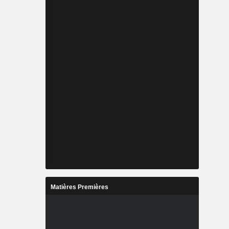
Matières Premières