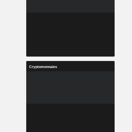
Cryptomonnaies