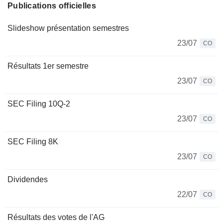
Publications officielles
Slideshow présentation semestres
23/07
CO
Résultats 1er semestre
23/07
CO
SEC Filing 10Q-2
23/07
CO
SEC Filing 8K
23/07
CO
Dividendes
22/07
CO
Résultats des votes de l'AG