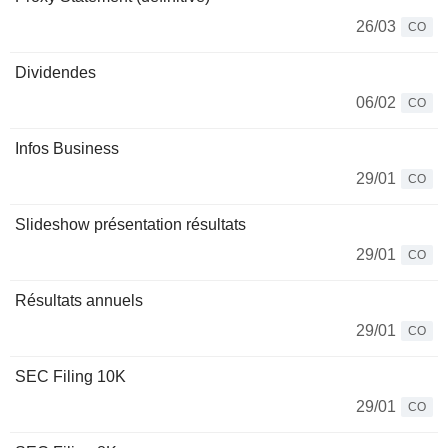
26/03
CO
Dividendes
06/02
CO
Infos Business
29/01
CO
Slideshow présentation résultats
29/01
CO
Résultats annuels
29/01
CO
SEC Filing 10K
29/01
CO