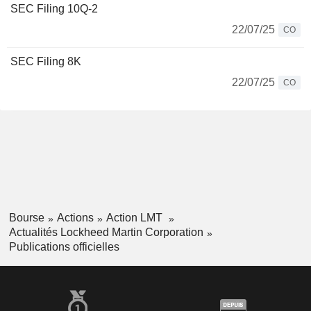
SEC Filing 10Q-2
22/07/25
CO
SEC Filing 8K
22/07/25
CO
Bourse
Actions
Action LMT
Actualités Lockheed Martin Corporation
Publications officielles