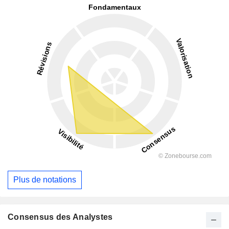
Plus de notations
Consensus des Analystes