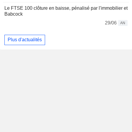
Le FTSE 100 clôture en baisse, pénalisé par l'immobilier et
Babcock
29/06
AN
Plus d'actualités