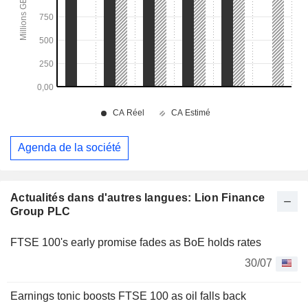
Agenda de la société
Actualités dans d'autres langues: Lion Finance
Group PLC
FTSE 100's early promise fades as BoE holds rates
30/07
Earnings tonic boosts FTSE 100 as oil falls back