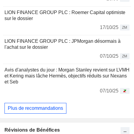
LION FINANCE GROUP PLC : Roemer Capital optimiste
sur le dossier
17/10/25
ZM
LION FINANCE GROUP PLC : JPMorgan désormais à
l'achat sur le dossier
07/10/25
ZM
Avis d'analystes du jour : Morgan Stanley revient sur LVMH
et Kering mais lâche Hermès, objectifs réduits sur Nexans
et Seb
07/10/25
Plus de recommandations
Révisions de Bénéfices