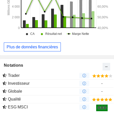
Plus de données financières
Notations
Trader
Investisseur
-
Globale
-
Qualité
ESG MSCI
AAA