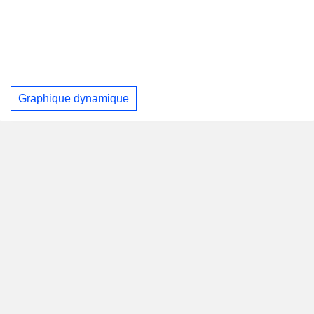
Graphique dynamique