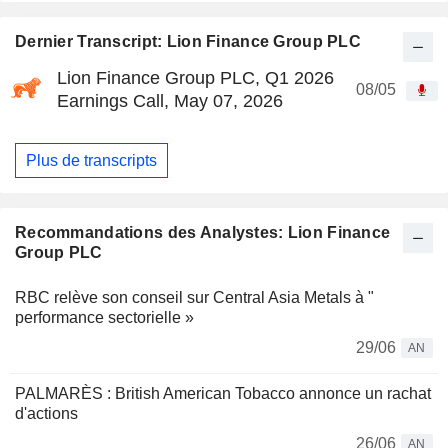
Dernier Transcript: Lion Finance Group PLC
Lion Finance Group PLC, Q1 2026
08/05
Earnings Call, May 07, 2026
Plus de transcripts
Recommandations des Analystes: Lion Finance
Group PLC
RBC relève son conseil sur Central Asia Metals à "
performance sectorielle »
29/06
AN
PALMARÈS : British American Tobacco annonce un rachat
d'actions
26/06
AN