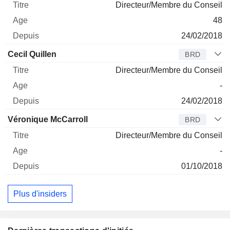
Directeur/Membre du Conseil
48
24/02/2018
Cecil Quillen
BRD
Directeur/Membre du Conseil
-
24/02/2018
Véronique McCarroll
BRD
Directeur/Membre du Conseil
-
01/10/2018
Plus d'insiders