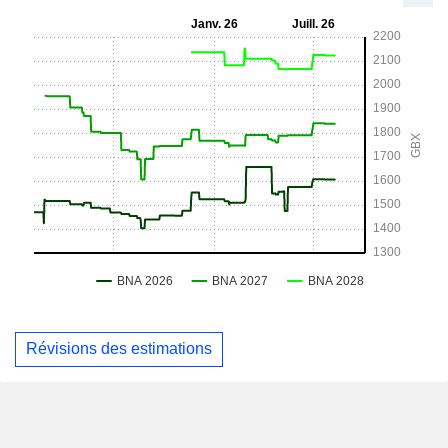
Révisions des estimations