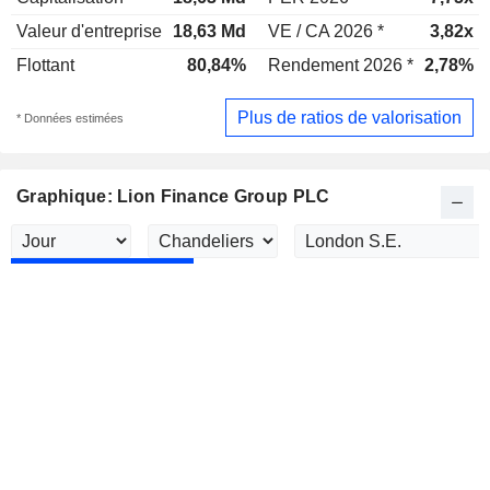
Valeur d'entreprise
18,63 Md
VE / CA 2026 *
3,82x
Flottant
80,84%
Rendement 2026 *
2,78%
Plus de ratios de valorisation
* Données estimées
Graphique: Lion Finance Group PLC