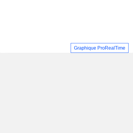
Graphique ProRealTime