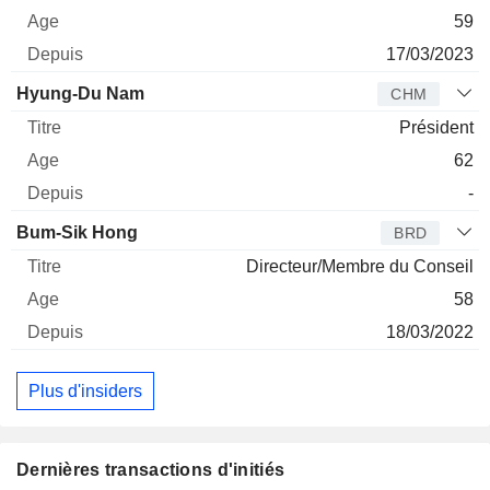
59
17/03/2023
Hyung-Du Nam
CHM
Président
62
-
Bum-Sik Hong
BRD
Directeur/Membre du Conseil
58
18/03/2022
Plus d'insiders
Dernières transactions d'initiés