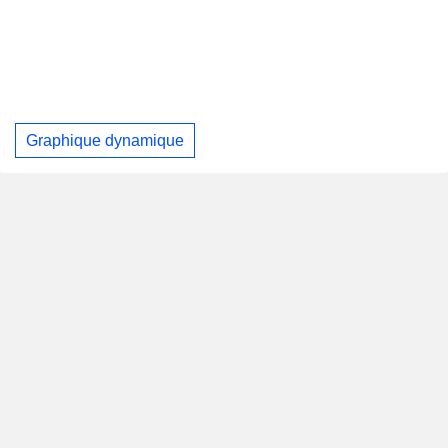
Graphique dynamique