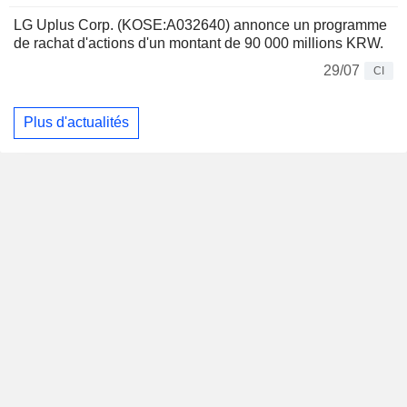
LG Uplus Corp. (KOSE:A032640) annonce un programme
de rachat d'actions d'un montant de 90 000 millions KRW.
29/07
CI
Plus d'actualités