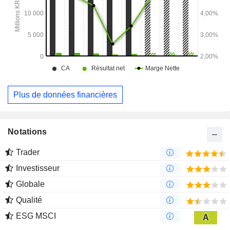
Plus de données financières
Notations
Trader
Investisseur
Globale
Qualité
ESG MSCI
A