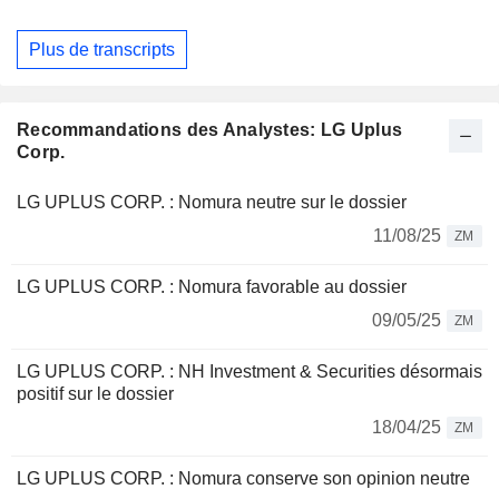
Plus de transcripts
Recommandations des Analystes: LG Uplus
Corp.
LG UPLUS CORP. : Nomura neutre sur le dossier
11/08/25
ZM
LG UPLUS CORP. : Nomura favorable au dossier
09/05/25
ZM
LG UPLUS CORP. : NH Investment & Securities désormais
positif sur le dossier
18/04/25
ZM
LG UPLUS CORP. : Nomura conserve son opinion neutre