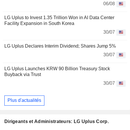
06/08
LG Uplus to Invest 1.35 Trillion Won in AI Data Center
Facility Expansion in South Korea
30/07
LG Uplus Declares Interim Dividend; Shares Jump 5%
30/07
LG Uplus Launches KRW 90 Billion Treasury Stock
Buyback via Trust
30/07
Plus d'actualités
Dirigeants et Administrateurs: LG Uplus Corp.