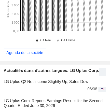
Agenda de la société
Actualités dans d'autres langues: LG Uplus Corp.
LG Uplus Q2 Net Income Slightly Up; Sales Down
06/08
LG Uplus Corp. Reports Earnings Results for the Second
Quarter Ended June 30, 2026