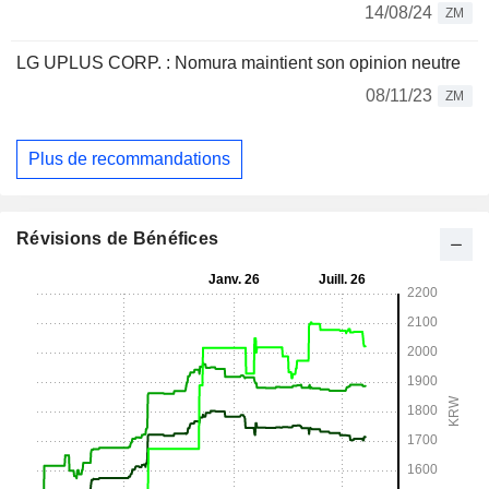
14/08/24
ZM
LG UPLUS CORP. : Nomura maintient son opinion neutre
08/11/23
ZM
Plus de recommandations
Révisions de Bénéfices