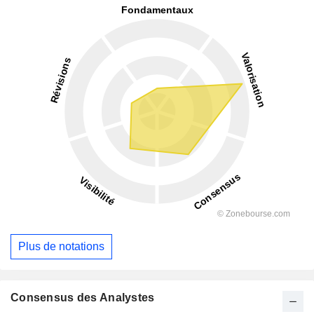
Plus de notations
Consensus des Analystes