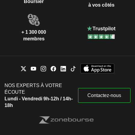
Boursier
à vos côtés
+ 1 300 000
membres
NOS EXPERTS À VOTRE
ÉCOUTE
Contactez-nous
Lundi - Vendredi 9h-12h / 14h-
18h