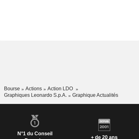
Bourse
Actions
Action LDO
Graphiques Leonardo S.p.A.
Graphique Actualités
N°1 du Conseil
+ de 20 ans