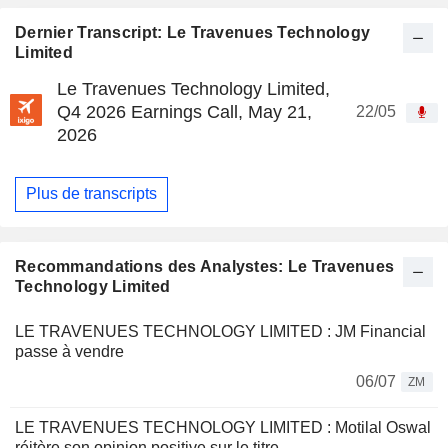
Dernier Transcript: Le Travenues Technology
Limited
Le Travenues Technology Limited,
Q4 2026 Earnings Call, May 21,
22/05
2026
Plus de transcripts
Recommandations des Analystes: Le Travenues
Technology Limited
LE TRAVENUES TECHNOLOGY LIMITED : JM Financial
passe à vendre
06/07
ZM
LE TRAVENUES TECHNOLOGY LIMITED : Motilal Oswal
réitère son opinion positive sur le titre