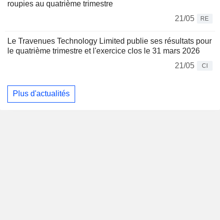
roupies au quatrième trimestre
21/05
RE
Le Travenues Technology Limited publie ses résultats pour
le quatrième trimestre et l'exercice clos le 31 mars 2026
21/05
CI
Plus d'actualités