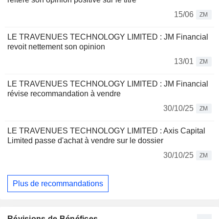
15/06
ZM
LE TRAVENUES TECHNOLOGY LIMITED : JM Financial
revoit nettement son opinion
13/01
ZM
LE TRAVENUES TECHNOLOGY LIMITED : JM Financial
révise recommandation à vendre
30/10/25
ZM
LE TRAVENUES TECHNOLOGY LIMITED : Axis Capital
Limited passe d'achat à vendre sur le dossier
30/10/25
ZM
Plus de recommandations
Révisions de Bénéfices