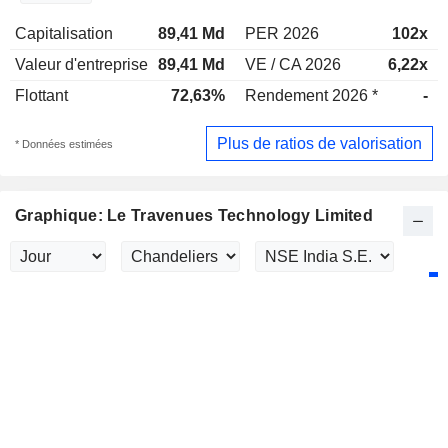
Capitalisation
89,41 Md
PER 2026
102x
Valeur d'entreprise
89,41 Md
VE / CA 2026
6,22x
Flottant
72,63%
Rendement 2026 *
-
Plus de ratios de valorisation
* Données estimées
Graphique: Le Travenues Technology Limited