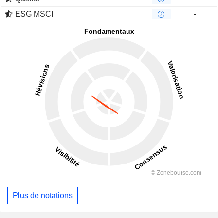
ESG MSCI
-
Plus de notations