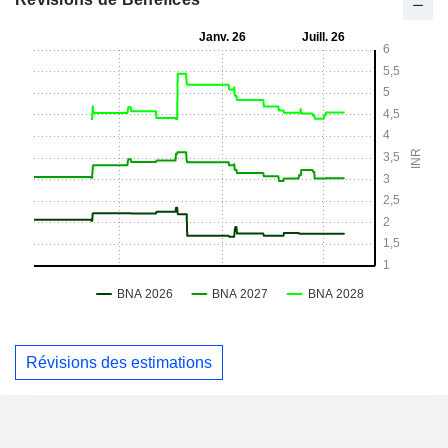
Révisions des estimations