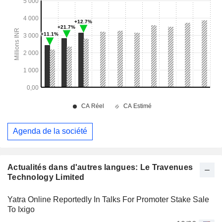
Agenda de la société
Actualités dans d'autres langues: Le Travenues
Technology Limited
Yatra Online Reportedly In Talks For Promoter Stake Sale
To Ixigo