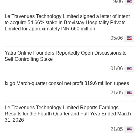
19/06
Le Travenues Technology Limited signed a letter of intent
to acquire 54.66% stake in Brevistay Hospitality Private
Limited for approximately INR 660 million.
05/06
Yatra Online Founders Reportedly Open Discussions to
Sell Controlling Stake
01/06
Ixigo March-quarter consol net profit 319.6 million rupees
21/05
Le Travenues Technology Limited Reports Earnings
Results for the Fourth Quarter and Full Year Ended March
31, 2026
21/05