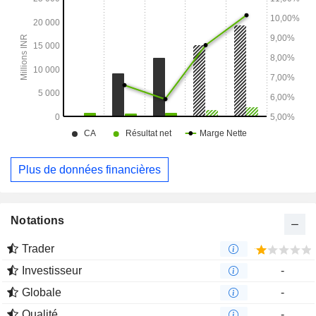
Plus de données financières
Notations
Trader
Investisseur
-
Globale
-
Qualité
-