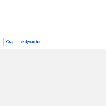
Graphique dynamique