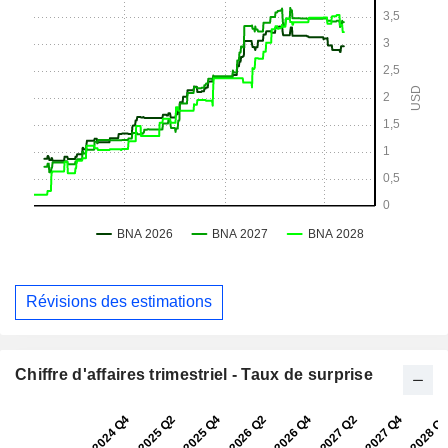
Révisions des estimations
Chiffre d'affaires trimestriel - Taux de surprise