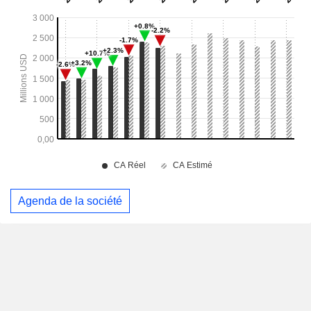
Agenda de la société