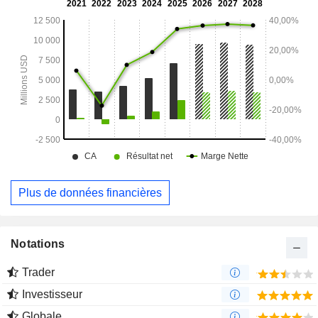
Plus de données financières
Notations
Trader
Investisseur
Globale