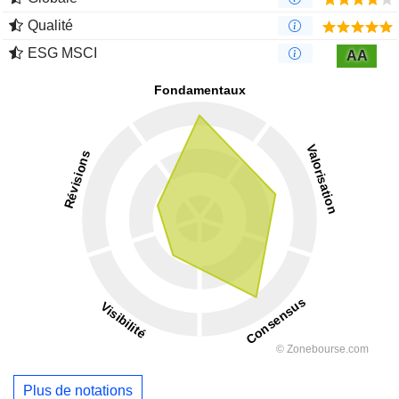
Qualité
ESG MSCI
AA
Plus de notations