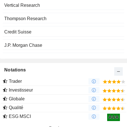
Vertical Research
Thompson Research
Credit Suisse
J.P. Morgan Chase
Notations
Trader
Investisseur
Globale
Qualité
ESG MSCI
AAA