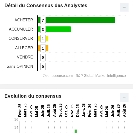
Détail du Consensus des Analystes
Evolution du consensus