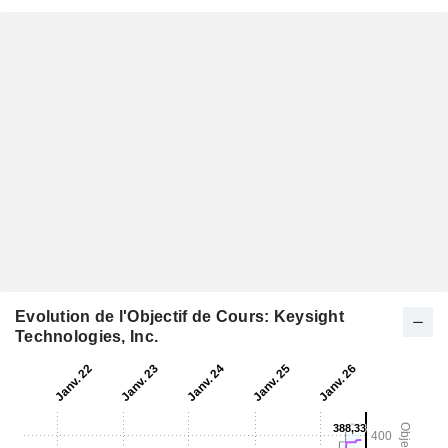
Evolution de l'Objectif de Cours: Keysight
Technologies, Inc.