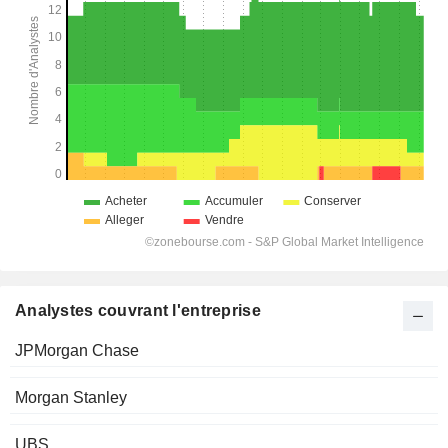
Analystes couvrant l'entreprise
JPMorgan Chase
Morgan Stanley
UBS