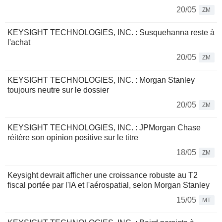
20/05
ZM
KEYSIGHT TECHNOLOGIES, INC. : Susquehanna reste à
l'achat
20/05
ZM
KEYSIGHT TECHNOLOGIES, INC. : Morgan Stanley
toujours neutre sur le dossier
20/05
ZM
KEYSIGHT TECHNOLOGIES, INC. : JPMorgan Chase
réitère son opinion positive sur le titre
18/05
ZM
Keysight devrait afficher une croissance robuste au T2
fiscal portée par l'IA et l'aérospatial, selon Morgan Stanley
15/05
MT