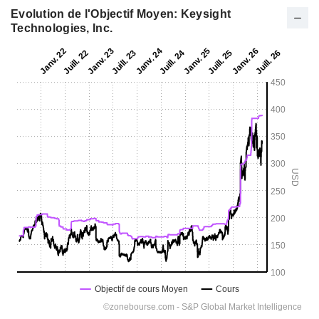
Evolution de l'Objectif Moyen: Keysight
Technologies, Inc.