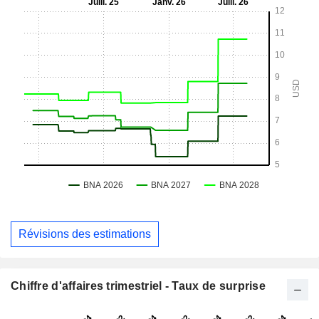
Révisions des estimations
Chiffre d'affaires trimestriel - Taux de surprise