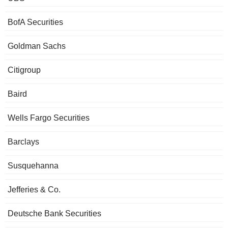
BofA Securities
Goldman Sachs
Citigroup
Baird
Wells Fargo Securities
Barclays
Susquehanna
Jefferies & Co.
Deutsche Bank Securities