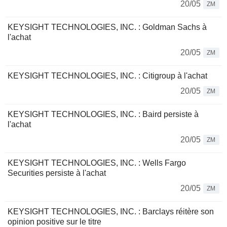
20/05
ZM
KEYSIGHT TECHNOLOGIES, INC. : Goldman Sachs à
l'achat
20/05
ZM
KEYSIGHT TECHNOLOGIES, INC. : Citigroup à l'achat
20/05
ZM
KEYSIGHT TECHNOLOGIES, INC. : Baird persiste à
l'achat
20/05
ZM
KEYSIGHT TECHNOLOGIES, INC. : Wells Fargo
Securities persiste à l'achat
20/05
ZM
KEYSIGHT TECHNOLOGIES, INC. : Barclays réitère son
opinion positive sur le titre