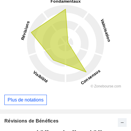
Plus de notations
Révisions de Bénéfices