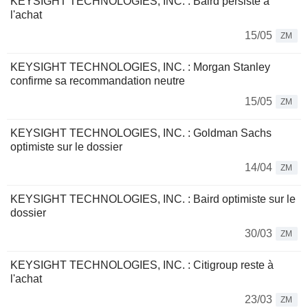
KEYSIGHT TECHNOLOGIES, INC. : Baird persiste à
l'achat
15/05
ZM
KEYSIGHT TECHNOLOGIES, INC. : Morgan Stanley
confirme sa recommandation neutre
15/05
ZM
KEYSIGHT TECHNOLOGIES, INC. : Goldman Sachs
optimiste sur le dossier
14/04
ZM
KEYSIGHT TECHNOLOGIES, INC. : Baird optimiste sur le
dossier
30/03
ZM
KEYSIGHT TECHNOLOGIES, INC. : Citigroup reste à
l'achat
23/03
ZM