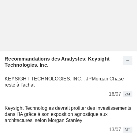
Recommandations des Analystes: Keysight
Technologies, Inc.
KEYSIGHT TECHNOLOGIES, INC. : JPMorgan Chase
reste à l'achat
16/07
ZM
Keysight Technologies devrait profiter des investissements
dans l'IA grâce à son exposition agnostique aux
architectures, selon Morgan Stanley
13/07
MT