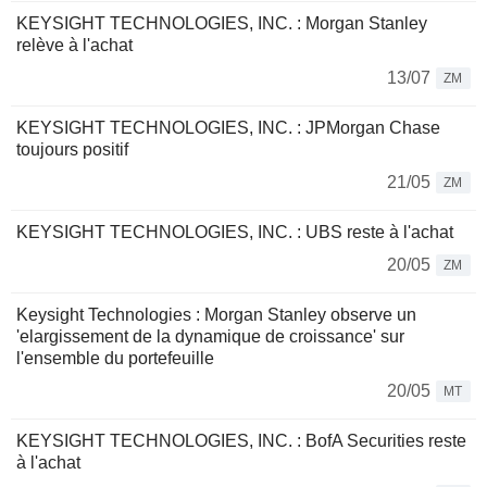
KEYSIGHT TECHNOLOGIES, INC. : Morgan Stanley
relève à l'achat
13/07
ZM
KEYSIGHT TECHNOLOGIES, INC. : JPMorgan Chase
toujours positif
21/05
ZM
KEYSIGHT TECHNOLOGIES, INC. : UBS reste à l'achat
20/05
ZM
Keysight Technologies : Morgan Stanley observe un
'elargissement de la dynamique de croissance' sur
l'ensemble du portefeuille
20/05
MT
KEYSIGHT TECHNOLOGIES, INC. : BofA Securities reste
à l'achat