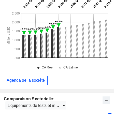
Agenda de la société
Comparaison Sectorielle: