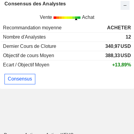
Consensus des Analystes
Vente
Achat
Recommandation moyenne
ACHETER
Nombre d'Analystes
12
Dernier Cours de Cloture
340,97
USD
Objectif de cours Moyen
388,33
USD
Ecart / Objectif Moyen
+13,89%
Consensus