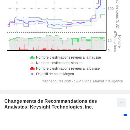
Changements de Recommandations des
Analystes: Keysight Technologies, Inc.