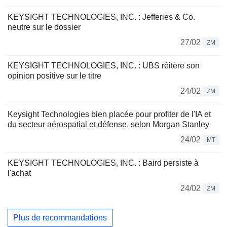
KEYSIGHT TECHNOLOGIES, INC. : Jefferies & Co.
neutre sur le dossier
27/02
ZM
KEYSIGHT TECHNOLOGIES, INC. : UBS réitère son
opinion positive sur le titre
24/02
ZM
Keysight Technologies bien placée pour profiter de l'IA et
du secteur aérospatial et défense, selon Morgan Stanley
24/02
MT
KEYSIGHT TECHNOLOGIES, INC. : Baird persiste à
l'achat
24/02
ZM
Plus de recommandations