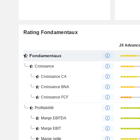
Rating Fondamentaux
Fondamentaux
Croissance
Croissance CA
Croissance BNA
Croissance FCF
Profitabilité
Marge EBITDA
Marge EBIT
Marge nette