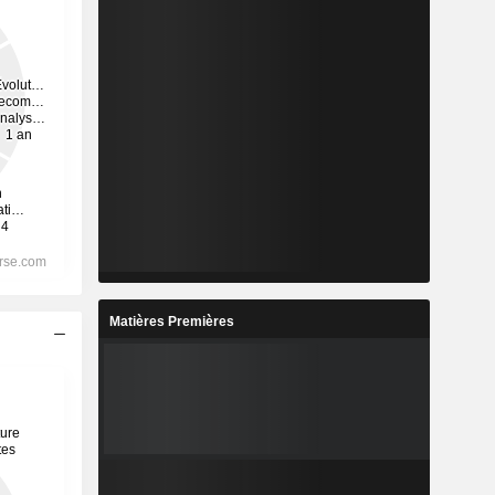
Matières Premières