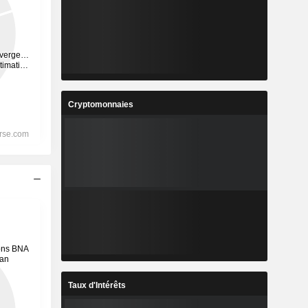
Cryptomonnaies
Taux d'Intérêts