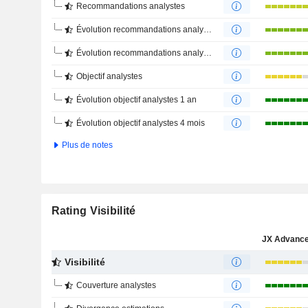
Recommandations analystes
Évolution recommandations analystes 1 an
Évolution recommandations analystes 4 mois
Objectif analystes
Évolution objectif analystes 1 an
Évolution objectif analystes 4 mois
Plus de notes
Rating Visibilité
Visibilité
Couverture analystes