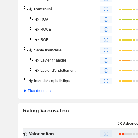
Rentabilité
ROA
ROCE
ROE
Santé financière
Levier financier
Levier d'endettement
Intensité capitalistique
Plus de notes
Rating Valorisation
Valorisation