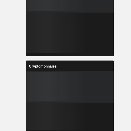
Cryptomonnaies