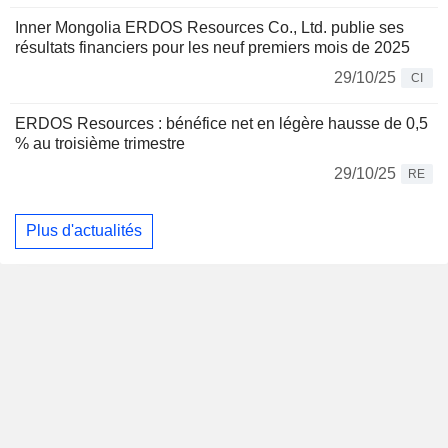
Inner Mongolia ERDOS Resources Co., Ltd. publie ses
résultats financiers pour les neuf premiers mois de 2025
29/10/25
CI
ERDOS Resources : bénéfice net en légère hausse de 0,5
% au troisième trimestre
29/10/25
RE
Plus d'actualités