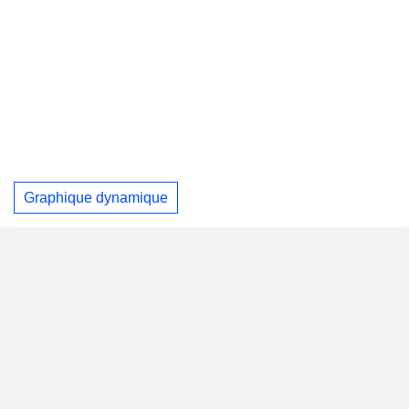
Graphique dynamique