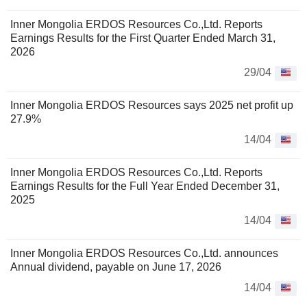
Inner Mongolia ERDOS Resources Co.,Ltd. Reports
Earnings Results for the First Quarter Ended March 31,
2026
29/04
Inner Mongolia ERDOS Resources says 2025 net profit up
27.9%
14/04
Inner Mongolia ERDOS Resources Co.,Ltd. Reports
Earnings Results for the Full Year Ended December 31,
2025
14/04
Inner Mongolia ERDOS Resources Co.,Ltd. announces
Annual dividend, payable on June 17, 2026
14/04