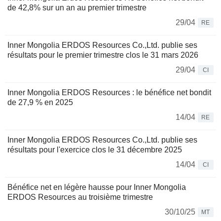
de 42,8% sur un an au premier trimestre
29/04
RE
Inner Mongolia ERDOS Resources Co.,Ltd. publie ses
résultats pour le premier trimestre clos le 31 mars 2026
29/04
CI
Inner Mongolia ERDOS Resources : le bénéfice net bondit
de 27,9 % en 2025
14/04
RE
Inner Mongolia ERDOS Resources Co.,Ltd. publie ses
résultats pour l'exercice clos le 31 décembre 2025
14/04
CI
Bénéfice net en légère hausse pour Inner Mongolia
ERDOS Resources au troisième trimestre
30/10/25
MT