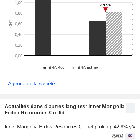
Agenda de la société
Actualités dans d'autres langues: Inner Mongolia
Erdos Resources Co.,ltd.
Inner Mongolia Erdos Resources Q1 net profit up 42.8% y/y
29/04