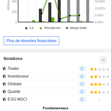
Plus de données financières
Notations
Trader
Investisseur
Globale
Qualité
ESG MSCI
-