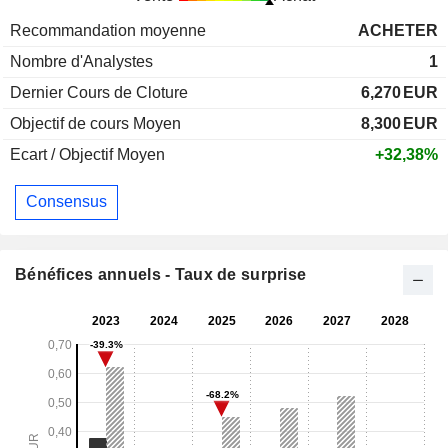
Recommandation moyenne
ACHETER
Nombre d'Analystes
1
Dernier Cours de Cloture
6,270
EUR
Objectif de cours Moyen
8,300
EUR
Ecart / Objectif Moyen
+32,38%
Consensus
Bénéfices annuels - Taux de surprise