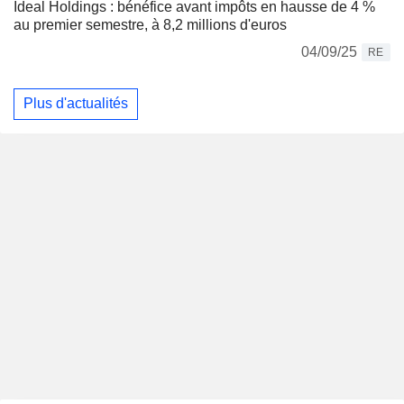
Ideal Holdings : bénéfice avant impôts en hausse de 4 %
au premier semestre, à 8,2 millions d'euros
04/09/25
RE
Plus d'actualités