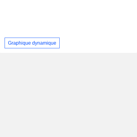
Graphique dynamique