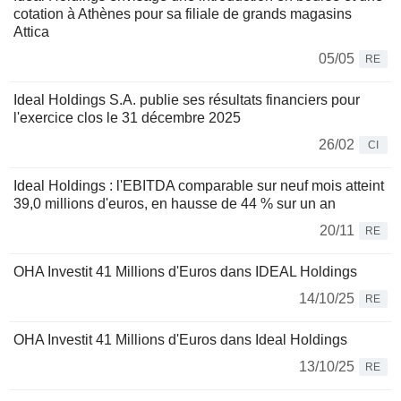
cotation à Athènes pour sa filiale de grands magasins
Attica
05/05
RE
Ideal Holdings S.A. publie ses résultats financiers pour
l'exercice clos le 31 décembre 2025
26/02
CI
Ideal Holdings : l'EBITDA comparable sur neuf mois atteint
39,0 millions d'euros, en hausse de 44 % sur un an
20/11
RE
OHA Investit 41 Millions d'Euros dans IDEAL Holdings
14/10/25
RE
OHA Investit 41 Millions d'Euros dans Ideal Holdings
13/10/25
RE