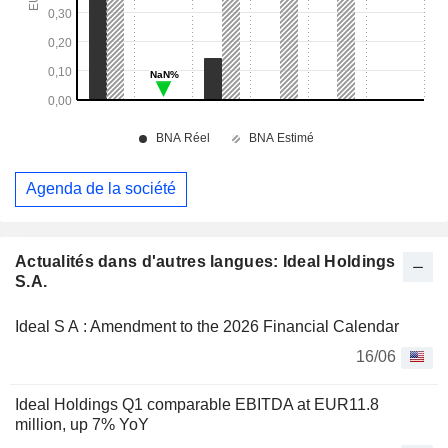
Agenda de la société
Actualités dans d'autres langues: Ideal Holdings
S.A.
Ideal S A : Amendment to the 2026 Financial Calendar
16/06
Ideal Holdings Q1 comparable EBITDA at EUR11.8
million, up 7% YoY