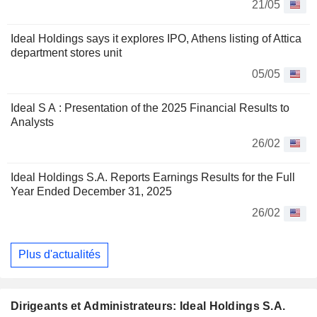
21/05
Ideal Holdings says it explores IPO, Athens listing of Attica
department stores unit
05/05
Ideal S A : Presentation of the 2025 Financial Results to
Analysts
26/02
Ideal Holdings S.A. Reports Earnings Results for the Full
Year Ended December 31, 2025
26/02
Plus d'actualités
Dirigeants et Administrateurs: Ideal Holdings S.A.