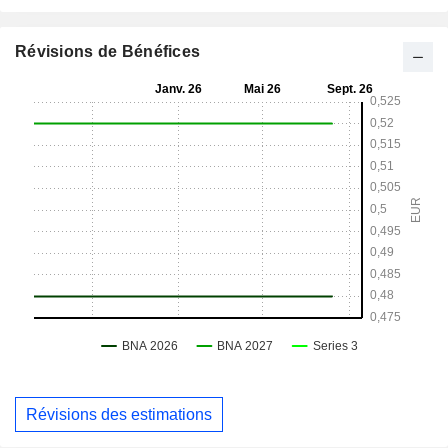
Révisions de Bénéfices
Révisions des estimations