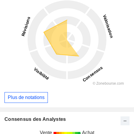
Plus de notations
Consensus des Analystes
Vente
Achat