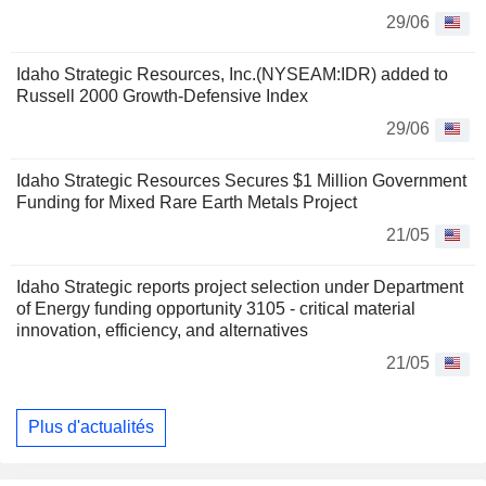
29/06
Idaho Strategic Resources, Inc.(NYSEAM:IDR) added to
Russell 2000 Growth-Defensive Index
29/06
Idaho Strategic Resources Secures $1 Million Government
Funding for Mixed Rare Earth Metals Project
21/05
Idaho Strategic reports project selection under Department
of Energy funding opportunity 3105 - critical material
innovation, efficiency, and alternatives
21/05
Plus d'actualités