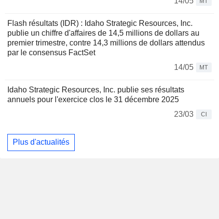
14/05
MT
Flash résultats (IDR) : Idaho Strategic Resources, Inc.
publie un chiffre d'affaires de 14,5 millions de dollars au
premier trimestre, contre 14,3 millions de dollars attendus
par le consensus FactSet
14/05
MT
Idaho Strategic Resources, Inc. publie ses résultats
annuels pour l'exercice clos le 31 décembre 2025
23/03
CI
Plus d'actualités