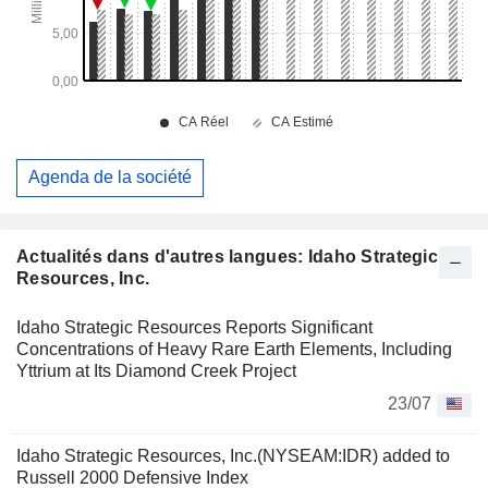
Agenda de la société
Actualités dans d'autres langues: Idaho Strategic
Resources, Inc.
Idaho Strategic Resources Reports Significant
Concentrations of Heavy Rare Earth Elements, Including
Yttrium at Its Diamond Creek Project
23/07
Idaho Strategic Resources, Inc.(NYSEAM:IDR) added to
Russell 2000 Defensive Index