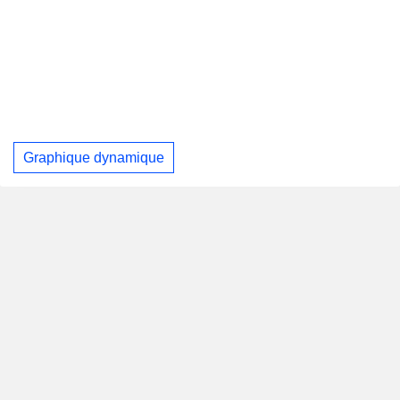
Graphique dynamique