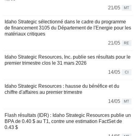
21/05
MT
Idaho Strategic sélectionné dans le cadre du programme
de financement 3105 du Département de l'Energie pour les
matériaux critiques
21/05
RE
Idaho Strategic Resources, Inc. publie ses résultats pour le
premier trimestre clos le 31 mars 2026
14/05
CI
Idaho Strategic Resources : hausse du bénéfice et du
chiffre d'affaires au premier trimestre
14/05
MT
Flash résultats (IDR) : Idaho Strategic Resources publie un
BPA de 0.40 $ au T1, contre une estimation FactSet de
0.43 $