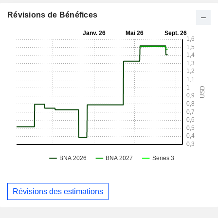
Révisions de Bénéfices
Révisions des estimations