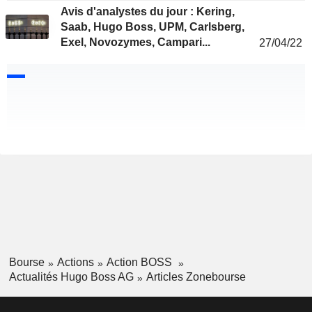
Avis d'analystes du jour : Kering,
Saab, Hugo Boss, UPM, Carlsberg,
Exel, Novozymes, Campari...
27/04/22
Bourse
Actions
Action BOSS
Actualités Hugo Boss AG
Articles Zonebourse