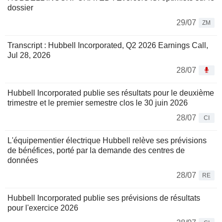
dossier
29/07
ZM
Transcript : Hubbell Incorporated, Q2 2026 Earnings Call,
Jul 28, 2026
28/07
Hubbell Incorporated publie ses résultats pour le deuxième
trimestre et le premier semestre clos le 30 juin 2026
28/07
CI
L'équipementier électrique Hubbell relève ses prévisions
de bénéfices, porté par la demande des centres de
données
28/07
RE
Hubbell Incorporated publie ses prévisions de résultats
pour l'exercice 2026