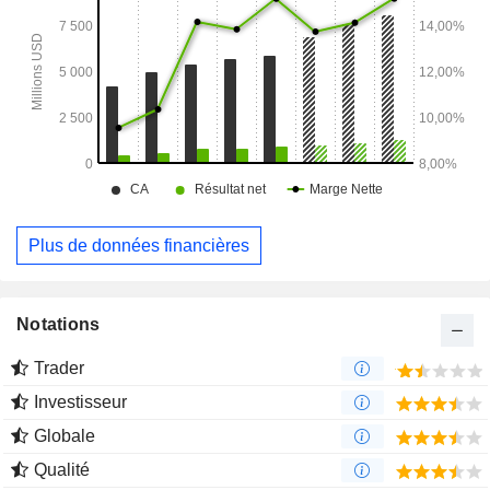
Plus de données financières
Notations
Trader
Investisseur
Globale
Qualité