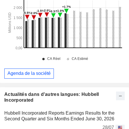
Agenda de la société
Actualités dans d'autres langues: Hubbell
Incorporated
Hubbell Incorporated Reports Earnings Results for the
Second Quarter and Six Months Ended June 30, 2026
28/07