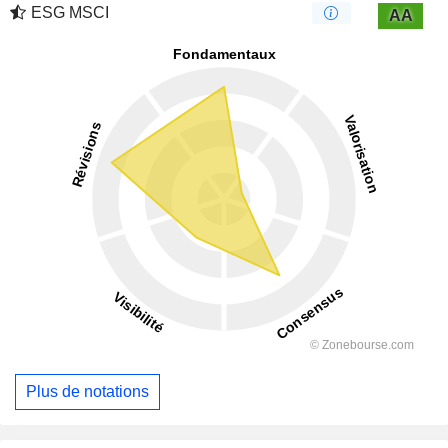
ESG MSCI
AA
Plus de notations