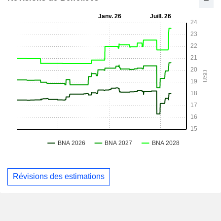
Révisions des estimations