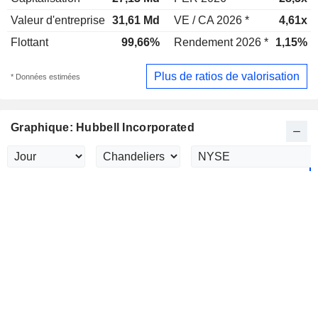
Valeur d'entreprise
31,61 Md
VE / CA 2026 *
4,61x
Flottant
99,66%
Rendement 2026 *
1,15%
Plus de ratios de valorisation
* Données estimées
Graphique: Hubbell Incorporated