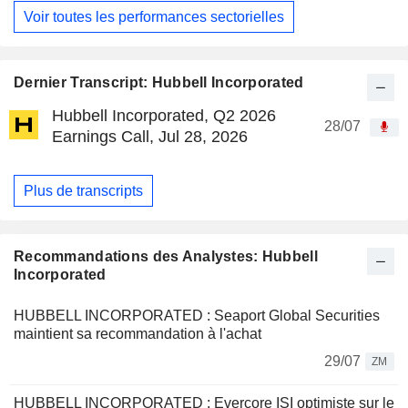
Voir toutes les performances sectorielles
Dernier Transcript: Hubbell Incorporated
Hubbell Incorporated, Q2 2026
28/07
Earnings Call, Jul 28, 2026
Plus de transcripts
Recommandations des Analystes: Hubbell
Incorporated
HUBBELL INCORPORATED : Seaport Global Securities
maintient sa recommandation à l'achat
29/07
ZM
HUBBELL INCORPORATED : Evercore ISI optimiste sur le