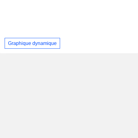
Graphique dynamique