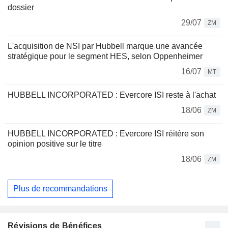
dossier
29/07
ZM
L'acquisition de NSI par Hubbell marque une avancée
stratégique pour le segment HES, selon Oppenheimer
16/07
MT
HUBBELL INCORPORATED : Evercore ISI reste à l'achat
18/06
ZM
HUBBELL INCORPORATED : Evercore ISI réitère son
opinion positive sur le titre
18/06
ZM
Plus de recommandations
Révisions de Bénéfices