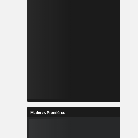
Matières Premières