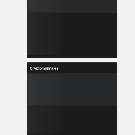
Cryptomonnaies