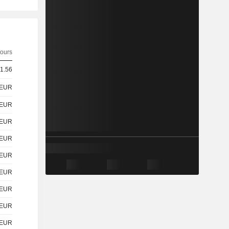
ours
 1.56
EUR
EUR
EUR
EUR
EUR
EUR
EUR
EUR
EUR