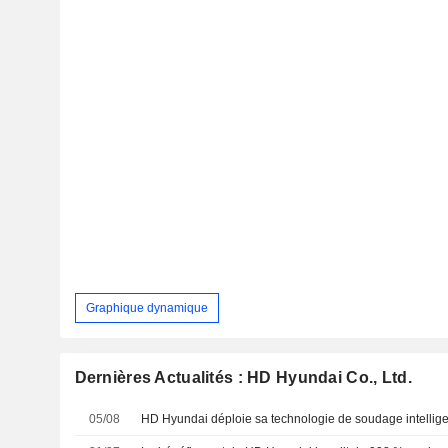
Graphique dynamique
Dernières Actualités : HD Hyundai Co., Ltd.
05/08