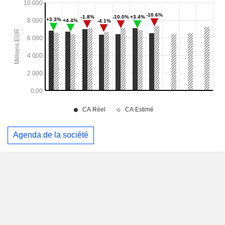
Agenda de la société