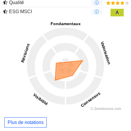
Qualité
ESG MSCI
A
Plus de notations