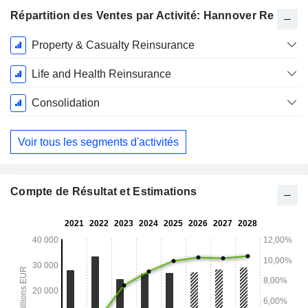
Répartition des Ventes par Activité: Hannover Re
Période
Property & Casualty Reinsurance
Fiscale:
Décembre
Life and Health Reinsurance
Consolidation
Voir tous les segments d'activités
Compte de Résultat et Estimations