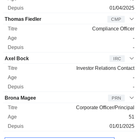
01/04/2025
Thomas Fiedler
CMP
Compliance Officer
-
-
Axel Bock
IRC
Investor Relations Contact
-
-
Brona Magee
PRN
Corporate Officer/Principal
51
01/01/2025