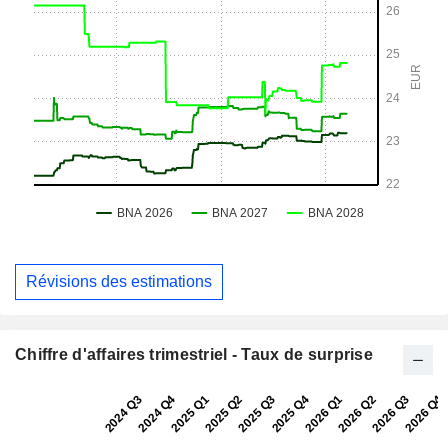
Révisions des estimations
Chiffre d'affaires trimestriel - Taux de surprise