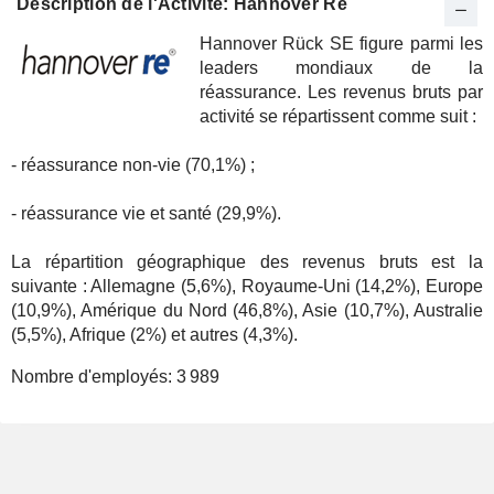
Description de l'Activité: Hannover Re
Hannover Rück SE figure parmi les
leaders mondiaux de la
réassurance. Les revenus bruts par
activité se répartissent comme suit :
- réassurance non-vie (70,1%) ;
- réassurance vie et santé (29,9%).
La répartition géographique des revenus bruts est la
suivante : Allemagne (5,6%), Royaume-Uni (14,2%), Europe
(10,9%), Amérique du Nord (46,8%), Asie (10,7%), Australie
(5,5%), Afrique (2%) et autres (4,3%).
Nombre d'employés:
3 989