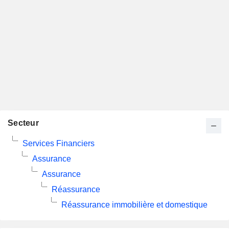
Secteur
Services Financiers
Assurance
Assurance
Réassurance
Réassurance immobilière et domestique