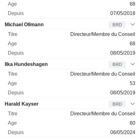
68
07/05/2018
Michael Ollmann
BRD
Directeur/Membre du Conseil
68
08/05/2019
Ilka Hundeshagen
BRD
Directeur/Membre du Conseil
53
08/05/2019
Harald Kayser
BRD
Directeur/Membre du Conseil
60
06/05/2024