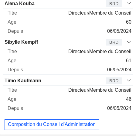
Alena Kouba
BRD
Directeur/Membre du Conseil
60
06/05/2024
Sibylle Kempff
BRD
Directeur/Membre du Conseil
61
06/05/2024
Timo Kaufmann
BRD
Directeur/Membre du Conseil
46
06/05/2024
Composition du Conseil d'Administration