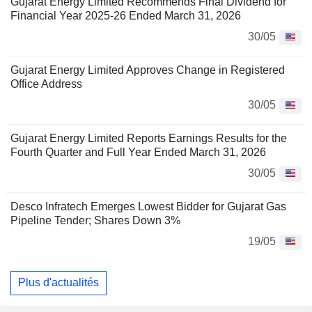
Gujarat Energy Limited Recommends Final Dividend for
Financial Year 2025-26 Ended March 31, 2026
30/05
Gujarat Energy Limited Approves Change in Registered
Office Address
30/05
Gujarat Energy Limited Reports Earnings Results for the
Fourth Quarter and Full Year Ended March 31, 2026
30/05
Desco Infratech Emerges Lowest Bidder for Gujarat Gas
Pipeline Tender; Shares Down 3%
19/05
Plus d'actualités