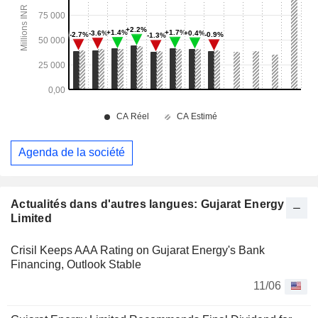
Agenda de la société
Actualités dans d'autres langues: Gujarat Energy
Limited
Crisil Keeps AAA Rating on Gujarat Energy's Bank
Financing, Outlook Stable
11/06