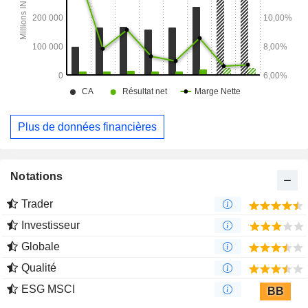
Plus de données financières
Notations
Trader
Investisseur
Globale
Qualité
ESG MSCI
BB