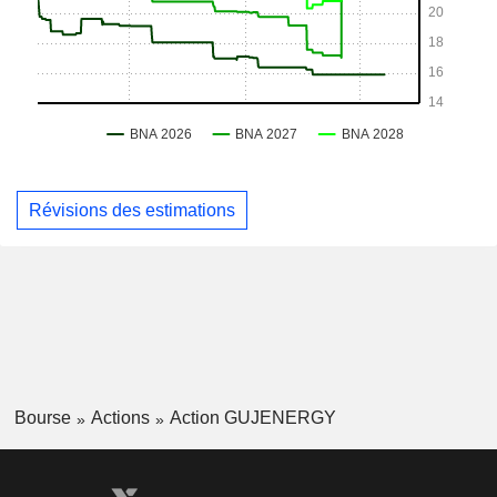
Révisions des estimations
Bourse
Actions
Action GUJENERGY