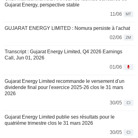
Gujarat Energy, perspective stable
11/06
MT
GUJARAT ENERGY LIMITED : Nomura persiste à l'achat
02/06
ZM
Transcript : Gujarat Energy Limited, Q4 2026 Earnings
Call, Jun 01, 2026
01/06
Gujarat Energy Limited recommande le versement d'un
dividende final pour l'exercice 2025-26 clos le 31 mars
2026
30/05
CI
Gujarat Energy Limited publie ses résultats pour le
quatrième trimestre clos le 31 mars 2026
30/05
CI