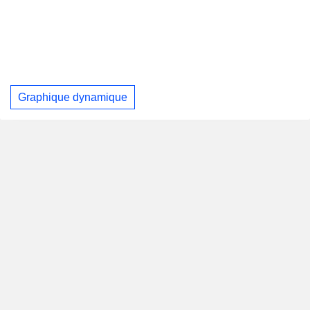
Graphique dynamique