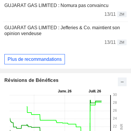
GUJARAT GAS LIMITED : Nomura pas convaincu
13/11
ZM
GUJARAT GAS LIMITED : Jefferies & Co. maintient son
opinion vendeuse
13/11
ZM
Plus de recommandations
Révisions de Bénéfices