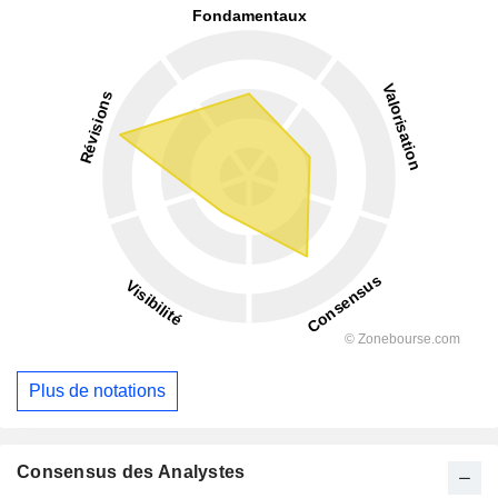
Plus de notations
Consensus des Analystes