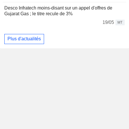
Desco Infratech moins-disant sur un appel d'offres de
Gujarat Gas ; le titre recule de 3%
19/05
MT
Plus d'actualités