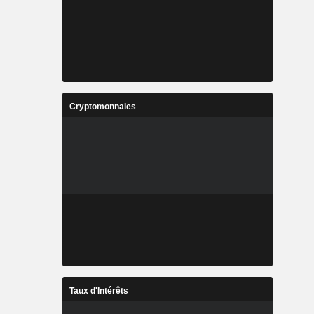
Cryptomonnaies
Taux d'Intérêts