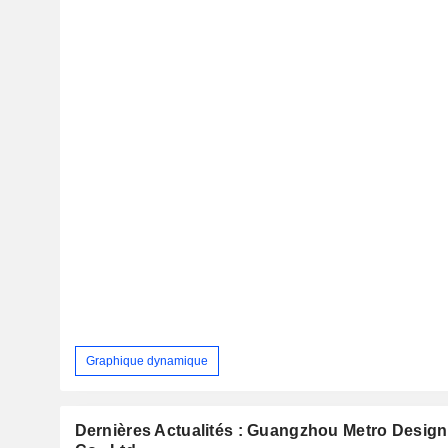
Graphique dynamique
Dernières Actualités : Guangzhou Metro Design