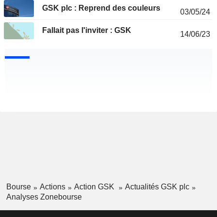
GSK plc : Reprend des couleurs
03/05/24
Fallait pas l'inviter : GSK
14/06/23
Bourse
Actions
Action GSK
Actualités GSK plc
Analyses Zonebourse