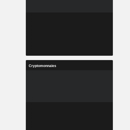
Cryptomonnaies