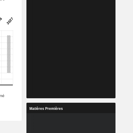
Matières Premières