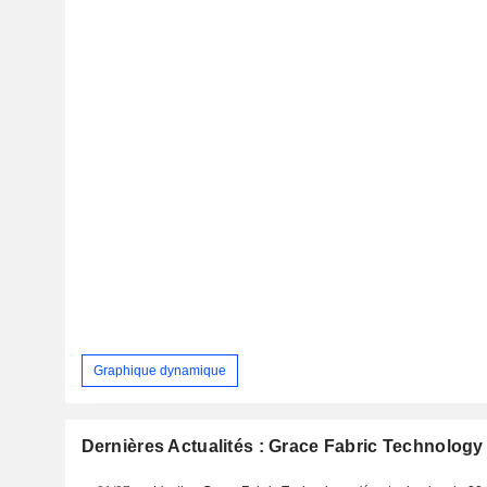
Graphique dynamique
Dernières Actualités : Grace Fabric Technology 