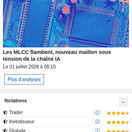
Les MLCC flambent, nouveau maillon sous
tension de la chaîne IA
Le 01 juillet 2026 à 06:10
Plus d'analyses
Notations
Trader
Investisseur
Globale