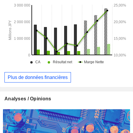
Plus de données financières
Analyses / Opinions