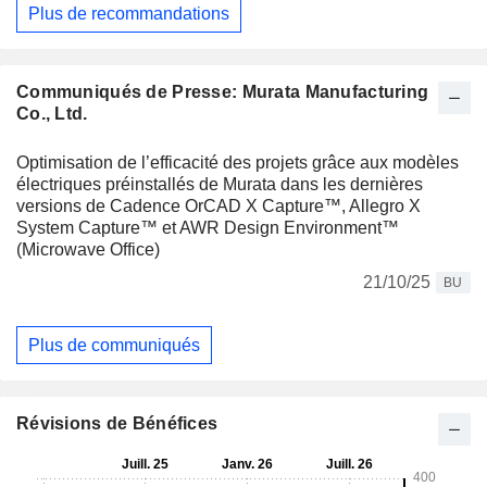
Plus de recommandations
Communiqués de Presse: Murata Manufacturing
Co., Ltd.
Optimisation de l’efficacité des projets grâce aux modèles
électriques préinstallés de Murata dans les dernières
versions de Cadence OrCAD X Capture™, Allegro X
System Capture™ et AWR Design Environment™
(Microwave Office)
21/10/25
BU
Plus de communiqués
Révisions de Bénéfices