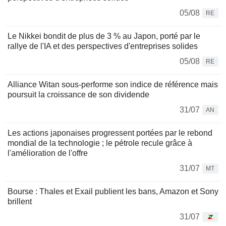
05/08
RE
Le Nikkei bondit de plus de 3 % au Japon, porté par le
rallye de l'IA et des perspectives d'entreprises solides
05/08
RE
Alliance Witan sous-performe son indice de référence mais
poursuit la croissance de son dividende
31/07
AN
Les actions japonaises progressent portées par le rebond
mondial de la technologie ; le pétrole recule grâce à
l'amélioration de l'offre
31/07
MT
Bourse : Thales et Exail publient les bans, Amazon et Sony
brillent
31/07