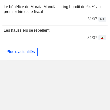
Le bénéfice de Murata Manufacturing bondit de 64 % au
premier trimestre fiscal
31/07
MT
Les haussiers se rebellent
31/07
Plus d'actualités