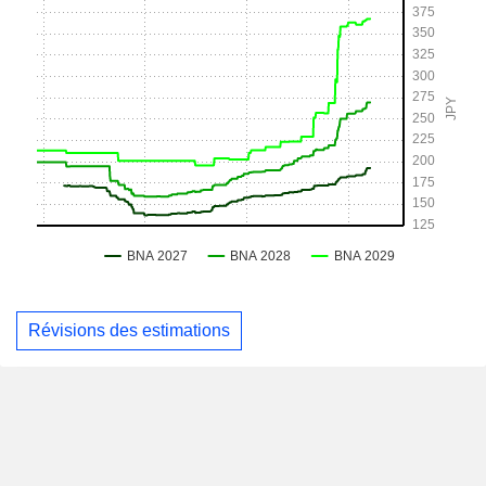
Révisions des estimations