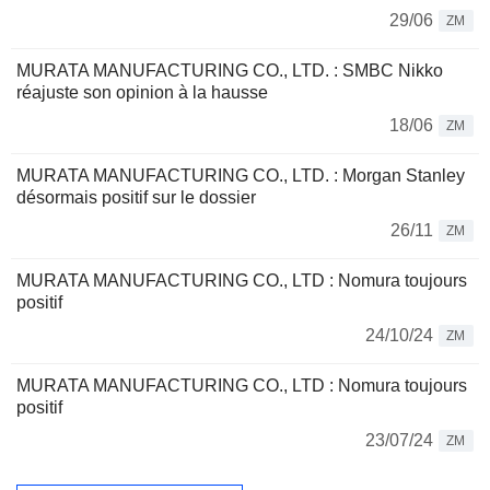
29/06
ZM
MURATA MANUFACTURING CO., LTD. : SMBC Nikko
réajuste son opinion à la hausse
18/06
ZM
MURATA MANUFACTURING CO., LTD. : Morgan Stanley
désormais positif sur le dossier
26/11
ZM
MURATA MANUFACTURING CO., LTD : Nomura toujours
positif
24/10/24
ZM
MURATA MANUFACTURING CO., LTD : Nomura toujours
positif
23/07/24
ZM