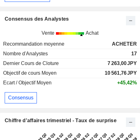
Consensus des Analystes
Vente
Achat
Recommandation moyenne
ACHETER
Nombre d'Analystes
17
Dernier Cours de Cloture
7 263,00
JPY
Objectif de cours Moyen
10 561,76
JPY
Ecart / Objectif Moyen
+45,42%
Consensus
Chiffre d'affaires trimestriel - Taux de surprise