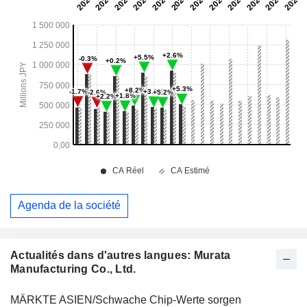
Agenda de la société
Actualités dans d'autres langues: Murata
Manufacturing Co., Ltd.
MÄRKTE ASIEN/Schwache Chip-Werte sorgen