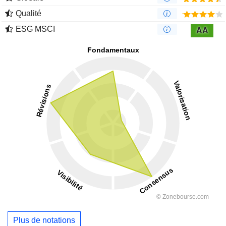
Qualité
ESG MSCI
AA
Plus de notations