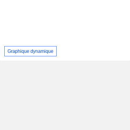
Graphique dynamique